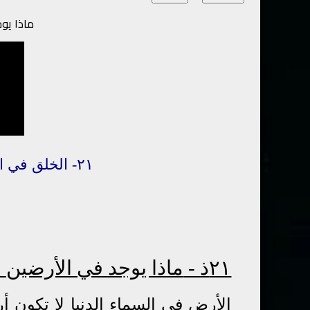
ماذا يو
٢١-
الخلق
في
ا
٢١ذ -
ماذا يوجد في الأرضين 
الأرض في السماء الدنيا لا تكون أ