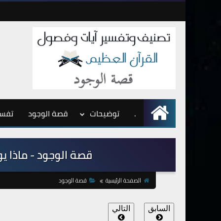
.
الرئيسية
توضيحات
قصة الوجود
تفسي
قصة الوجود - ماذا يوج
الصفحة الرئيسية
قصة الوجود
السابق
التالي