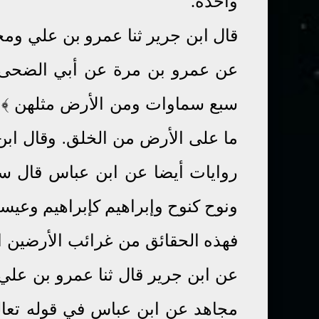
واحدة.
قال ابن جرير ثنا عمرو بن علي ومح
عن عمرو بن مرة عن أبي الضحى ع
سبع سماوات ومن الأرض مثلهن ﴾ 
ما على الأرض من الخلق
وقال ابن
.
روايات أيضا عن ابن عباس قال س
ونوح كنوح وإبراهيم كإبراهيم وعيس
فهذه الحقائق من غرائب الأرضين ا
عن ابن جرير قال ثنا عمرو بن علي 
مجاهد عن ابن عباس في قوله تعا