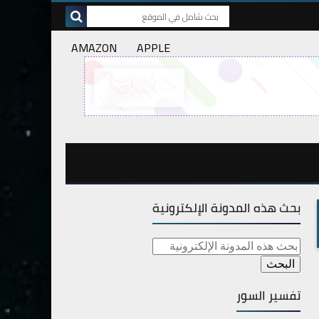
AMAZON
APPLE
بحث هذه المدونة الإلكترونية
تفسير السور