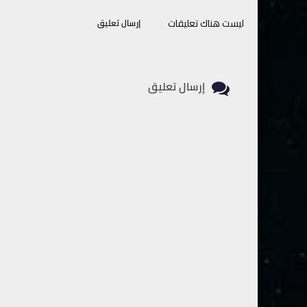
ليست هناك تعليقات
إرسال تعليق
إرسال تعليق