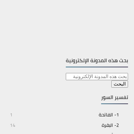
بحث هذه المدونة الإلكترونية
تفسير السور
1- الفاتحة
1
2- البقرة
14