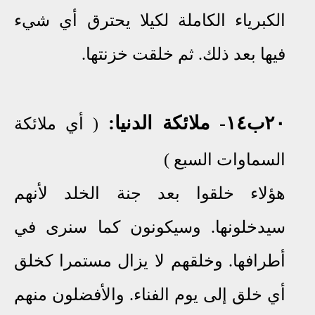
الكبرياء الكاملة لكيلا يحترق أي شيء
فيها بعد ذلك. ثم خلقت خزنتها.
٢٠ب
١٤
-
ملائكة الدنيا:
( أي ملائكة
السماوات السبع )
هؤلاء خلقوا بعد جنة الخلد لأنهم
سيدخلونها. وسيكونون كما سنرى في
أطرافها
.
وخلقهم لا يزال مستمرا كخلق
أي خلق إلى يوم الفناء
.
والأفضلون منهم