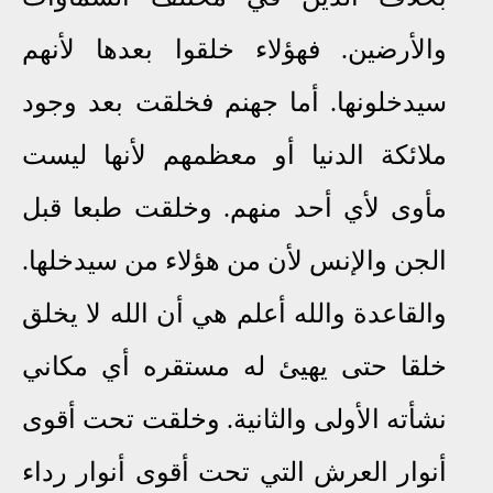
والأرضين
.
فهؤلاء خلقوا بعدها لأنهم
سيدخلونها
.
أما جهنم فخلقت بعد وجود
ملائكة الدنيا أو معظمهم لأنها ليست
مأوى لأي أحد منهم
.
وخلقت طبعا قبل
الجن والإنس لأن من هؤلاء من سيدخلها
.
والقاعدة والله أعلم هي أن الله لا يخلق
خلقا حتى يهيئ له مستقره أي مكاني
نشأته الأولى والثانية
. وخلقت تحت أقوى
أنوار العرش التي تحت أقوى أنوار رداء