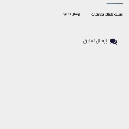
ليست هناك تعليقات
إرسال تعليق
إرسال تعليق