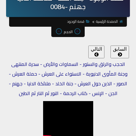
جهنم -0084
الصفحة الرئيسية
قصة الوجود
الحجم
السابق
التالي
الحجب والرتق والستور - السماوات والأرض - سدرة المنتهى
وجنة المأوى الدنيوية - الاستواء على العرش - حملة العرش -
الصور - الذين حول العرش - جنة الخلد - ملائكة الدنيا - جهنم -
الجن - الإنس - كتاب الرحمة - النور ثم النار ثم الطين