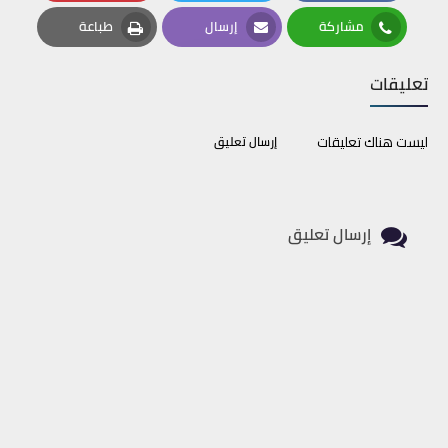
Pinterest
Twitter
Facebook
مشاركة
إرسال
طباعة
Print
Email
Whatsapp
تعليقات
ليست هناك تعليقات
إرسال تعليق
إرسال تعليق