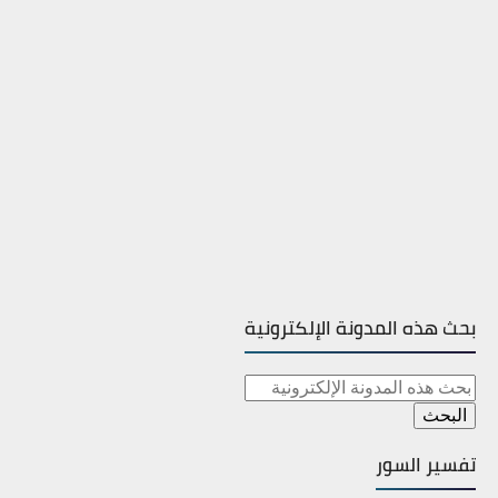
بحث هذه المدونة الإلكترونية
تفسير السور