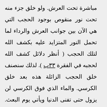
مباشرة تحت العرش. ولو خلق جزء منه
تحت نور منقوص بوجود الحجب التي
هي الآن بين جوانب العرش والرداء لما
تحمل النور المتزايد عليه بكشف الله
لتلك الحجب ( أنظر
دلائل كشف الله
لحجبه في الفقرة
٣٣ب
).
لذلك سنصنف
خلق الحجب الزائلة هذه بعد خلق
الكرسي. والماء الذي فوق الكرسي لن
يزول حتى تفنى الدنيا ويأتي يوم البعث.