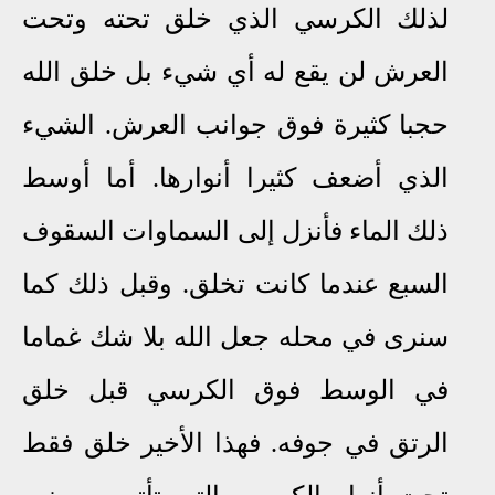
لذلك الكرسي الذي خلق تحته وتحت
العرش لن يقع له أي شيء بل خلق الله
حجبا كثيرة فوق جوانب العرش. الشيء
الذي أضعف كثيرا أنوارها. أما أوسط
ذلك الماء فأنزل إلى السماوات السقوف
السبع عندما كانت تخلق. وقبل ذلك كما
سنرى في محله جعل الله بلا شك غماما
في الوسط فوق الكرسي قبل خلق
الرتق في جوفه. فهذا الأخير خلق فقط