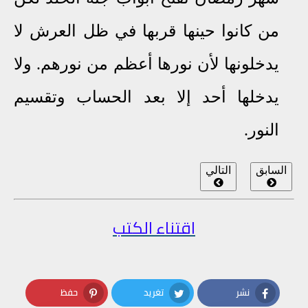
من كانوا حينها قربها في ظل العرش لا
يدخلونها لأن نورها أعظم من نورهم
.
ولا
يدخلها أحد إلا بعد الحساب وتقسيم
النور
.
السابق
التالي
اقتناء الكتب
نشر
تغريد
حفظ