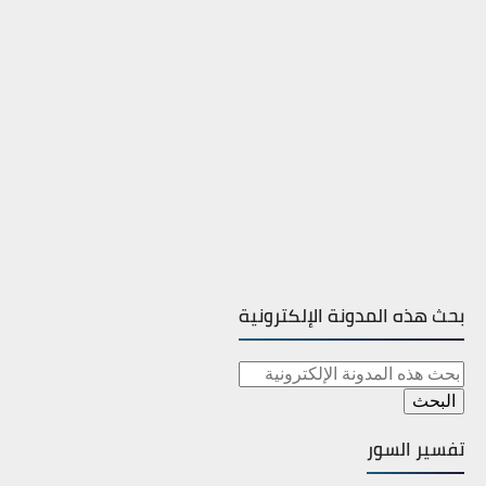
بحث هذه المدونة الإلكترونية
تفسير السور