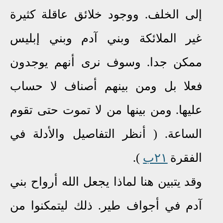
إلى الخلف. ووجود خلائق عاقلة كثيرة
غير الملائكة وبني آدم وبني إبليس
ممكن جدا
. وسوف نرى أنهم يوجدون
فعلا بل ومن بينهم أصناف لا حساب
عليها. ومن بينها من لا تموت حتى تقوم
الساعة. ( أنظر التفاصيل والأدلة في
الفقرة
٢١ب
).
وقد يتبين هنا لماذا يجعل الله أرواح بني
آدم في أجواف طير
.
ذلك ليتمكنوا من