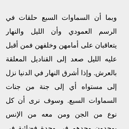
وبما أن السماوات السبع حلقات في
الرسم العمودي
وأن الليل والنهار
يتعاقبان على أمامهن وخلفهن فمن أقبل
عليه الليل صعد إلى القناديل المعلقة
بالعرش. وإذا أشرق النهار
في الدنيا
نزل
إلى مستواه أي إلى جنة من جنات
السماوات السبع
. وسوف نرى أن كل
نوع من الجن ومن معه من الإنس
يوجدون وحدهم في وحدة فضائية في