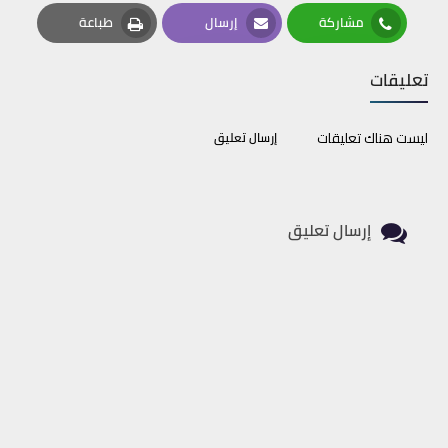
Pinterest
Twitter
Facebook
مشاركة
إرسال
طباعة
Print
Email
Whatsapp
تعليقات
ليست هناك تعليقات
إرسال تعليق
إرسال تعليق