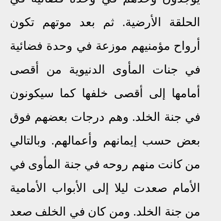
الحلقة الأرضية. ثم بعد موتهم تكون
أرواح مؤمنيهم موزعة في وحدة فضائية
في جنات المأوى الدنيوية من أقصى
أمامها إلى أقصى خلفها
كما سيكونون
في جنة الخلد. وهم درجات بعضهم فوق
بعض حسب إيمانهم وأعمالهم. وبالتالي
من كانت منهم روحه في جنة المأوى في
الأمام صعدت ليلا إلى الأبواب الأمامية
من جنة الخلد. ومن كان في الخلف صعد