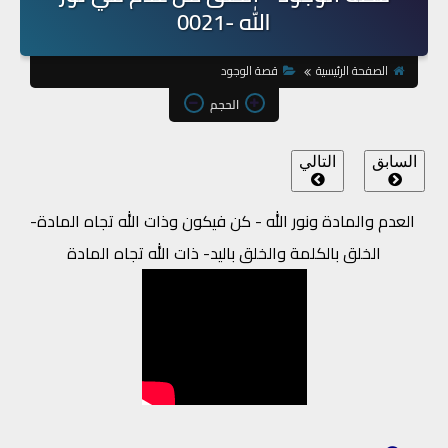
الله -0021
الصفحة الرئيسية
قصة الوجود
الحجم
السابق
التالي
العدم والمادة ونور الله - كن فيكون وذات الله تجاه المادة-
الخلق بالكلمة والخلق باليد- ذات الله تجاه المادة