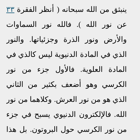
ينبثق من الله سبحانه ( أنظر الفقرة
٣٣
عن نور الله ). فالله نور السماوات
والأرض ونور الذرة وجزئياتها
.
والنور
الذي في المادة الدنيوية ليس كالذي في
المادة العلوية
.
فالأول جزء من نور
الكرسي وهو أضعف بكثير من الثاني
الذي هو من نور العرش
.
وكلاهما من نور
الله
.
فالإلكترون الدنيوي يسبح في جزء
من نور الكرسي حول البروتون. بل هذا