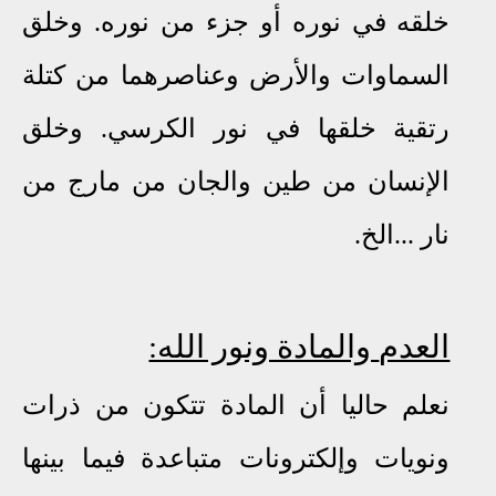
خلقه في نوره أو جزء من نوره. وخلق
السماوات والأرض وعناصرهما من كتلة
رتقية خلقها في نور الكرسي. وخلق
الإنسان من طين والجان من مارج من
نار
...
الخ
.
العدم
والمادة ونور الله:
نعلم حاليا أن المادة تتكون من ذرات
ونويات وإلكترونات متباعدة فيما بينها