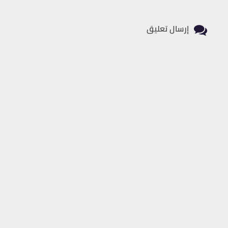
إرسال تعليق