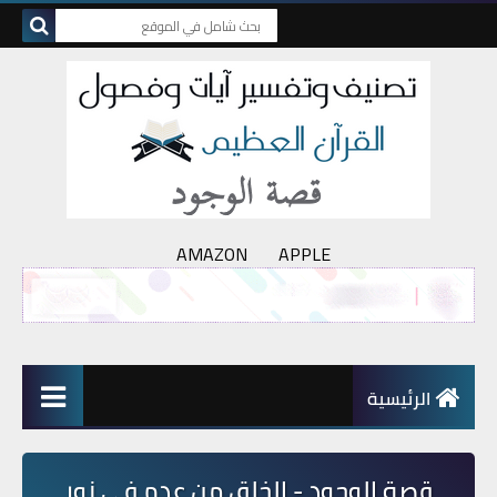
AMAZON
APPLE
الرئيسية
قصة الوجود - الخلق من عدم في نور