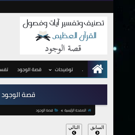
.
الرئيسية
توضيحات
قصة الوجود
تفسي
قصة الوجود - دل
الصفحة الرئيسية
قصة الوجود
السابق
التالي