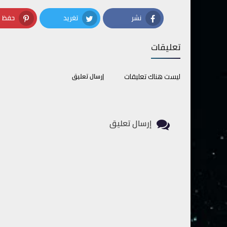
نشر
تغريد
حفظ
terest
Twitter
Facebook
تعليقات
ليست هناك تعليقات
إرسال تعليق
إرسال تعليق