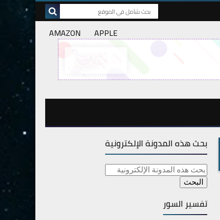
AMAZON
APPLE
بحث هذه المدونة الإلكترونية
تفسير السور