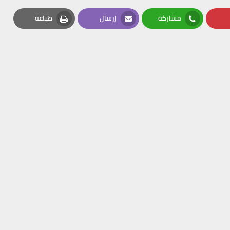
مشاركة
إرسال
طباعة
Print
Email
Whatsapp
Pin