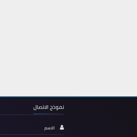
نموذج الاتصال
الاسم