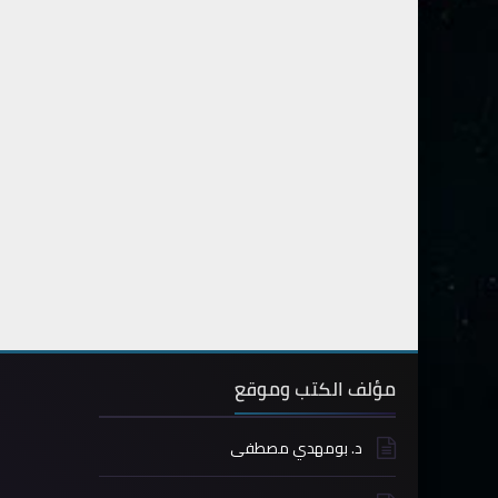
مؤلف الكتب وموقع
د. بومهدي مصطفى