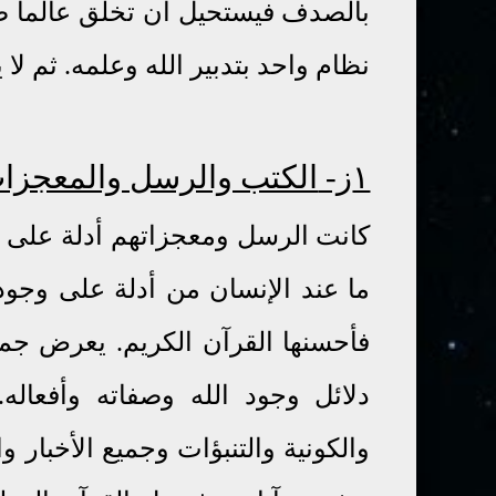
بالصدف فيستحيل أن تخلق عالما ض
نظام واحد بتدبير الله وعلمه
.
ثم لا 
١ز-
الكتب والرسل والمعجزا
كانت الرسل ومعجزاتهم أدلة على وج
ما عند الإنسان من أدلة على وجو
فأحسنها القرآن الكريم
.
يعرض جميع 
دلائل وجود الله وصفاته وأفعال
والكونية والتنبؤات وجميع الأخبار