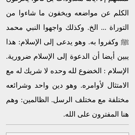
الكلم عن مواضعه ويخفون ما شاءوا من
التوراة ... الخ. وكذلك واجهوا النبي محمد
ﷺ وكفروا به. وهو يدعى إلى الإسلام: هذا
يبين أيضا أن الدعوة إلى الإسلام ضرورية.
الإسلام
: الخضوع لله وحده لا شريك له مع
الامتثال لأوامره. وهو دين واحد وشرائعه
مختلفة مع مختلف الرسل. الظالمين: وهم
هنا المفترون على الله.