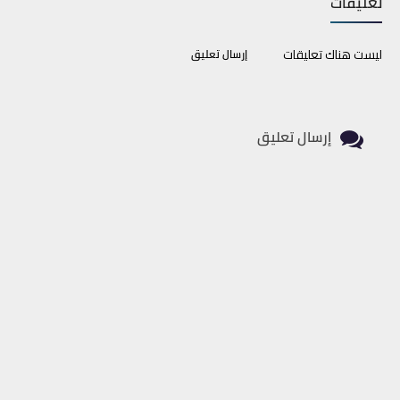
تعليقات
ليست هناك تعليقات
إرسال تعليق
إرسال تعليق