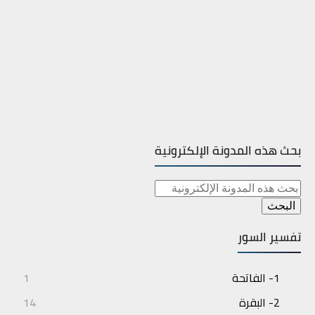
بحث هذه المدونة الإلكترونية
تفسير السور
1- الفاتحة
1
2- البقرة
14