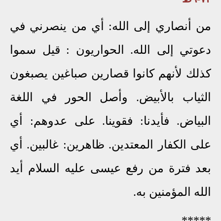
من أنصاري إلى الله: أي من ينصرني في
دعوتي إلى الله.
الحواريون
: قيل سموا
كذلك لأنهم كانوا قصارين صباغين يصبغون
الثياب بالأبيض. وأصل الحور في اللغة
البياض. فأيدنا: فقوينا. على عدوهم: أي
على الكفار المعتدين. ظاهرين: غالبين. أي
بعد فترة من رفع عيسى عليه السلام أيد
الله المؤمنين به.
*****