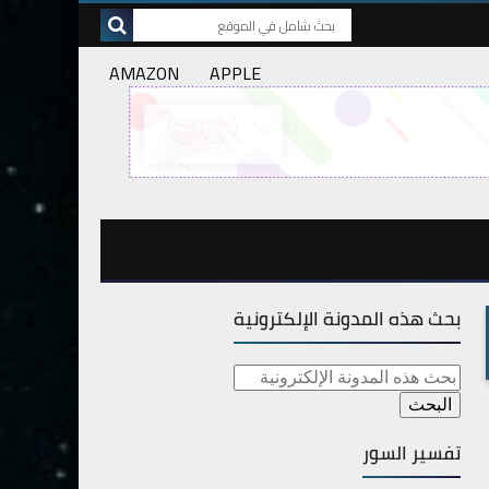
AMAZON
APPLE
بحث هذه المدونة الإلكترونية
تفسير السور