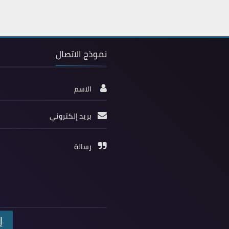
نموذج الاتصال
الاسم
بريد إلكتروني
رسالة