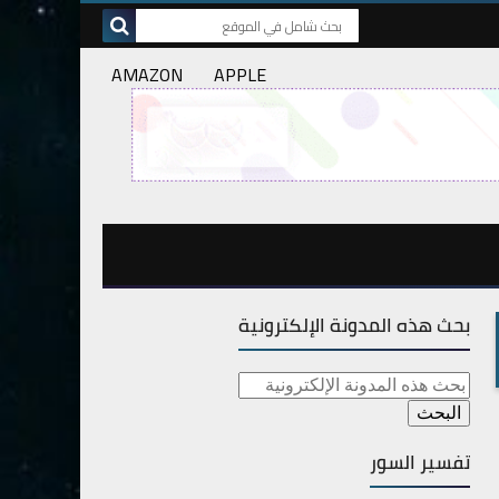
AMAZON
APPLE
بحث هذه المدونة الإلكترونية
تفسير السور