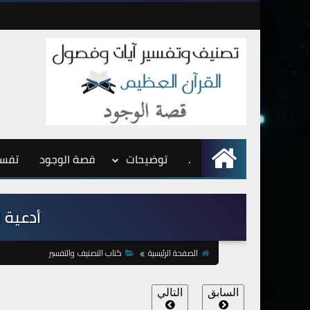
.
الرئيسية
توضيحات
قصة الوجود
تفسي
أدعية ال
الصفحة الرئيسية
كتاب التصنيف والتفسير
السابق
التالي