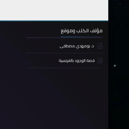
مؤلف الكتب وموقع
د. بومهدي مصطفى
قصة الوجود بالفرنسية