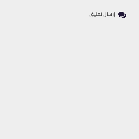
إرسال تعليق