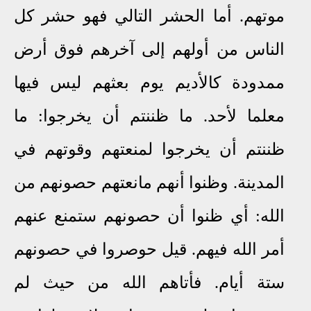
موتهم. أما الحشر التالي فهو حشر كل
الناس من أولهم إلى آخرهم فوق أرض
ممدودة كالأديم يوم بعثهم ليس فيها
معلما لأحد. ما ظننتم أن يخرجوا: ما
ظننتم أن يخرجوا لمنعتهم وقوتهم في
المدينة. وظنوا أنهم مانعتهم حصونهم من
الله: أي ظنوا أن حصونهم ستمنع عنهم
أمر الله فيهم. قيل حوصروا في حصونهم
ستة أيام. فأتاهم الله من حيث لم