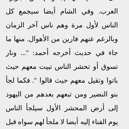
العرب. وفي الشام أيضا سيجمع كل
الناس لأول مرة وهم ناس آخر الزمان
وبالرغم عنهم فارين من الأهوال. منها ما
جاء في حديث أخرجه أحمد: "... ونار
تسوق أو تحشر الناس تبيت معهم حيث
باتوا وتقيل معهم حيث قالوا ". فكما لجأ
بنو النضير ومن تبعهم بعدهم من اليهود
إلى أرض المحشر الأول سيلجأ الناس
يوم الفناء إليه أيضا لا ملجأ لهم سواه قبل