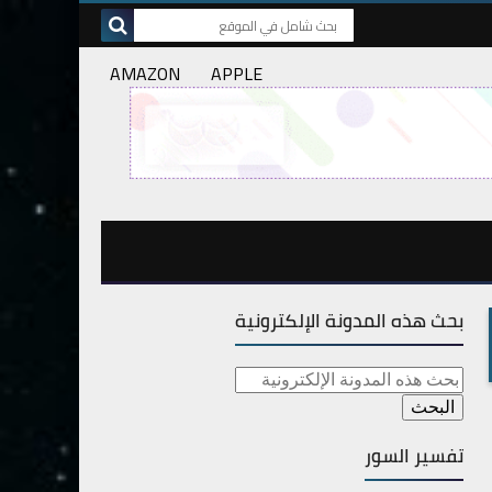
AMAZON
APPLE
بحث هذه المدونة الإلكترونية
تفسير السور