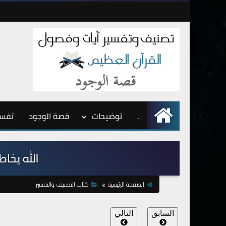
.
الرئيسية
توضيحات
قصة الوجود
تفسي
الله يخاطب 
الصفحة الرئيسية
كتاب التصنيف والتفسير
السابق
التالي