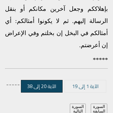
بإهلاككم وجعل آخرين مكانكم أو بنقل
الرسالة إليهم. ثم لا يكونوا أمثالكم: أي
أمثالكم في البخل إن بخلتم وفي الإعراض
إن أعرضتم.
*****
_____
الآية 1 إلى 19
الآية 20 إلى 38
السورة
السورة
السابقة
التالية