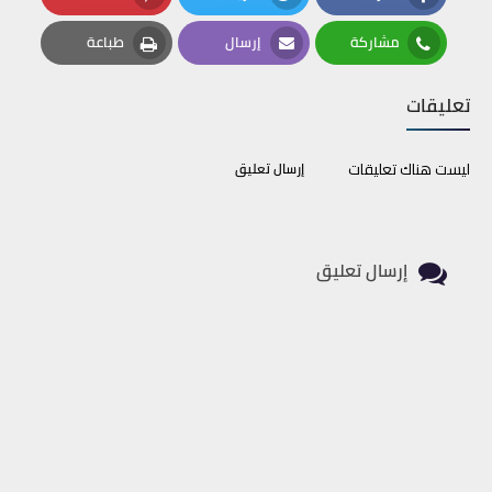
Pinterest
Twitter
Facebook
مشاركة
إرسال
طباعة
Print
Email
Whatsapp
تعليقات
ليست هناك تعليقات
إرسال تعليق
إرسال تعليق