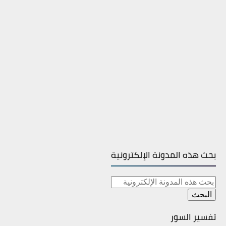
بحث هذه المدونة الإلكترونية
تفسير السور