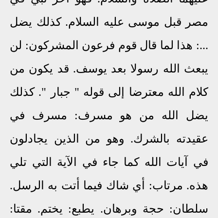
مصر قبل موسى عليه السلام. كذلك يضل
...: هذا لما قال قوم فرعون المشركون: لن
يبعث الله رسولا بعد يوسف. قد يكون من
كلام الله معترضا إلى قوله " جبار ". كذلك
يضل الله من هو مسرف: مسرف في
عقيدته بالشرك. وهو من الذين يجادلون
في آيات الله كما جاء في الآية التي تلي
هذه. مرتاب: أي شاك فيما أتت به الرسل.
سلطان: حجة وبرهان. يطبع: يختم. مقتا: