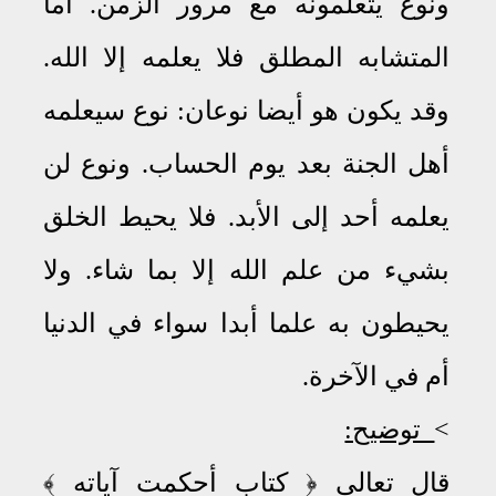
ونوع يتعلمونه مع مرور الزمن
.
أما
المتشابه المطلق فلا يعلمه إلا الله
.
وقد يكون هو أيضا نوعان: نوع سيعلمه
أهل الجنة بعد يوم الحساب
.
ونوع لن
يعلمه أحد إلى الأبد
.
فلا يحيط الخلق
بشيء من علم الله إلا بما شاء. ولا
يحيطون به علما أبدا سواء في الدنيا
أم في الآخرة
.
<
توضيح:
قال تعالى ﴿ كتاب أحكمت آياته ﴾