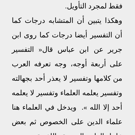
فقط لمجرد التأويل
.
وهكذا يتبين أن المتشابه درجات كما
أن التفسير أيضا درجات كما روى ابن
جرير عن ابن عباس قال
»
التفسير
على أربعة أوجه، وجه تعرفه العرب
من كلامها وتفسير لا يعذر أحد بجهالته
وتفسير يعلمه العلماء وتفسير لا يعلمه
أحد إلا الله »
.
ويدخل في العلماء هنا
علماء الدين على الخصوص ثم بعض