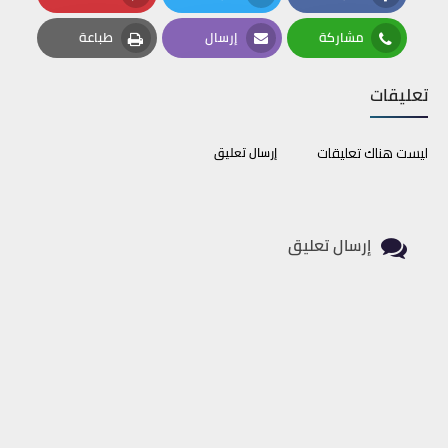
Pinterest
Twitter
Facebook
مشاركة
إرسال
طباعة
Print
Email
Whatsapp
تعليقات
ليست هناك تعليقات
إرسال تعليق
إرسال تعليق