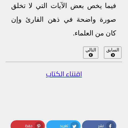
فيما يخص بعض الآيات التي لا تخلق
صورة واضحة في ذهن القارئ وإن
كان من العلماء
.
السابق
التالي
اقتناء الكتاب
نشر
تغريد
حفظ