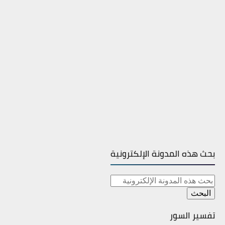
بحث هذه المدونة الإلكترونية
تفسير السور