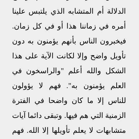
الدلالة أم المتشابه الذي يلتبس علينا
أمره في زماننا هذا أو في كل زمان
.
فيخبرون الناس بأنهم يؤمنون به دون
تأويل واضح وإلا لكانت الآية على هذا
الشكل والله أعلم "والراسخون في
العلم يؤمنون به"
فهم لا يؤولون
.
للناس إلا ما كان واضحا في الفترة
الزمنية التي هم فيها
.
وتبقى دائما آيات
متشابهات لا يعلم تأويلها إلا الله
.
فهم