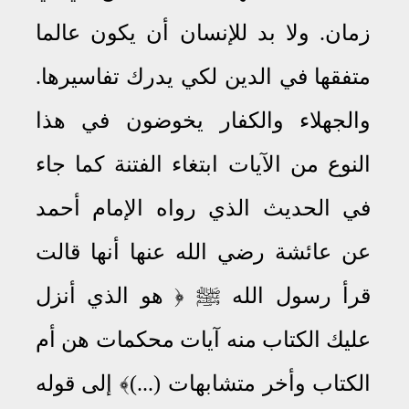
زمان
.
ولا بد للإنسان أن يكون عالما
متفقها في الدين لكي يدرك تفاسيرها
.
والجهلاء والكفار يخوضون في هذا
النوع من الآيات ابتغاء الفتنة كما جاء
في الحديث الذي رواه الإمام أحمد
عن عائشة رضي الله عنها أنها قالت
قرأ رسول الله
ﷺ
﴿ هو الذي أنزل
عليك الكتاب منه آيات محكمات هن أم
الكتاب وأخر متشابهات (
...
)﴾ إلى قوله