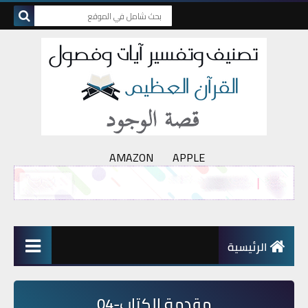
AMAZON
APPLE
الرئيسية
مقدمة الكتاب-04