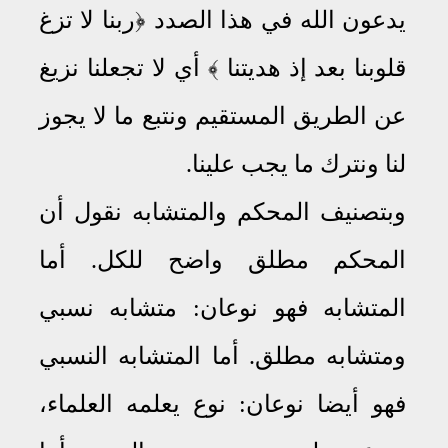
يدعون الله في هذا الصدد ﴿ربنا لا تزغ
قلوبنا بعد إذ هديتنا ﴾ أي لا تجعلنا نزيغ
عن الطريق المستقيم ونتبع ما لا يجوز
لنا ونترك ما يجب علينا
.
وبتصنيف المحكم والمتشابه نقول أن
المحكم مطلق واضح للكل
.
أما
المتشابه فهو نوعان: متشابه نسبي
ومتشابه مطلق
.
أما المتشابه النسبي
فهو أيضا نوعان: نوع يعلمه العلماء،