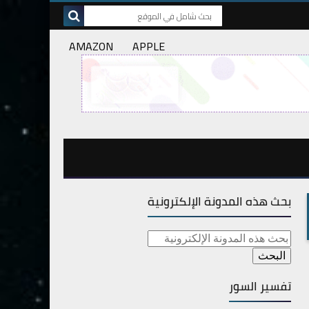
AMAZON
APPLE
بحث هذه المدونة الإلكترونية
تفسير السور