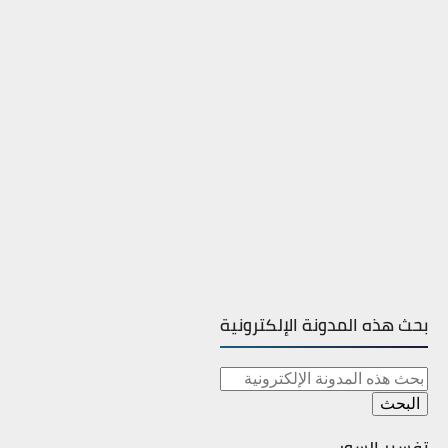
بحث هذه المدونة الإلكترونية