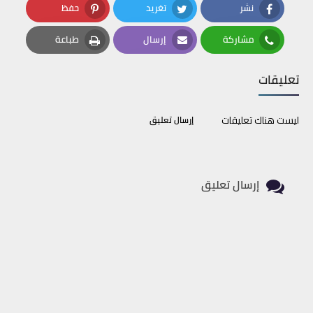
نشر
تغريد
حفظ
Pinterest
Twitter
Facebook
مشاركة
إرسال
طباعة
Print
Email
Whatsapp
تعليقات
ليست هناك تعليقات
إرسال تعليق
إرسال تعليق