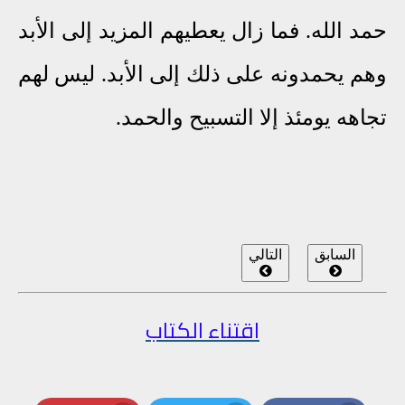
حمد الله. فما زال يعطيهم المزيد إلى الأبد
وهم يحمدونه على ذلك إلى الأبد. ليس لهم
تجاهه يومئذ إلا التسبيح والحمد.
السابق
التالي
اقتناء الكتاب