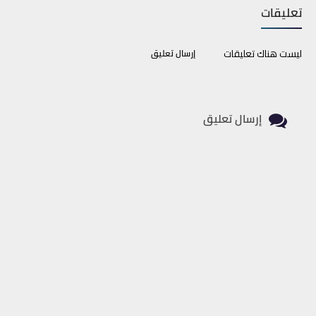
تعليقات
ليست هناك تعليقات
إرسال تعليق
إرسال تعليق