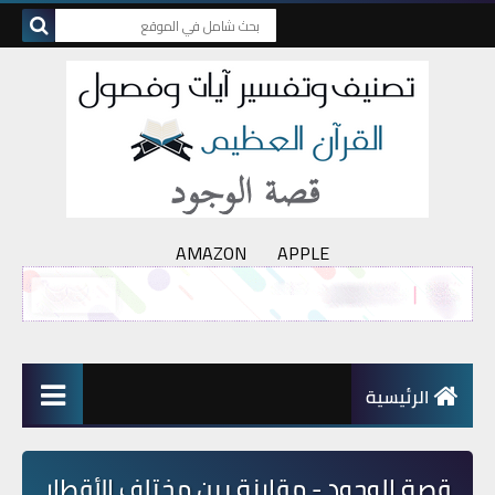
AMAZON
APPLE
الرئيسية
قصة الوجود - مقارنة بين مختلف الأقطار