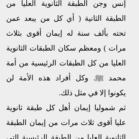
إنس وجن الطبقة الثانوية العليا من
الطبقة الثانية ( أي كل من يبعد عمن
تحته بألف سنة له إيمان أقوى بثلاث
مرات ) ومعظم سكان الطبقات الثانوية
العليا من كل الطبقات الرئيسية من أمة
محمد
ﷺ
. وكل أفراد هذه الأمة لن
يكونوا إلا في مثل ذلك.
ثم شموليا إيمان أهل كل طبقة ثانوية
عليا أقوى ثلاث مرات من إيمان الطبقة
الثانوية العليا من الطبقة الرئيسية التي