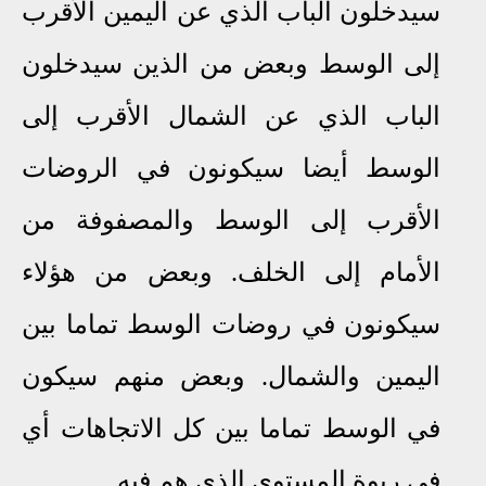
سيدخلون الباب الذي عن اليمين الأقرب
إلى الوسط وبعض من الذين سيدخلون
الباب الذي عن الشمال الأقرب إلى
الوسط أيضا سيكونون في الروضات
الأقرب إلى الوسط والمصفوفة من
الأمام إلى الخلف. وبعض من هؤلاء
سيكونون في روضات الوسط تماما بين
اليمين والشمال. وبعض منهم سيكون
في الوسط تماما بين كل الاتجاهات أي
في ربوة المستوى الذي هم فيه.