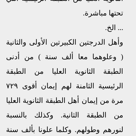
تحتها مباشرة.
... الخ.
وأهل الدرجتين الكبيرتين الأولى والثانية
( وعلوهما معا ألف سنة ) من أدنى
الطبقة الثانوية العليا من الطبقة
الرئيسية الثامنة لهم إيمان أقوى ٧٢٩
مرة من إيمان أهل الطبقة الثانوية العليا
من الطبقة الثانية. وكذلك بالنسبة
لنورهم وطولهم. وكلما علونا بألف سنة