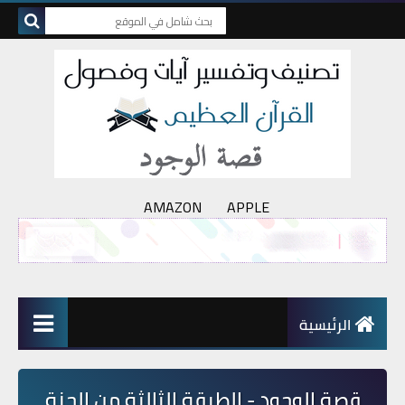
AMAZON
APPLE
الرئيسية
قصة الوجود - الطبقة الثالثة من الجنة