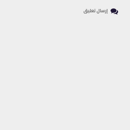
إرسال تعليق