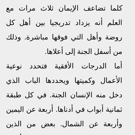
كلما تضاعف الإيمان ثلاث مرات مع
العلم أنه يزداد تدريجيا بين أهل كل
روضة وأهل التي فوقها مباشرة. وذلك
من أسفل الجنة إلى أعلاها.
أما الدرجات الأفقية فتحدد نوعية
الأعمال وكميتها ويحددها الباب الذي
دخل منه الإنسان الجنة. في كل طبقة
ثمانية أبواب في أدناها. أربعة عن اليمين
وأربعة عن الشمال. بعض من
الذين