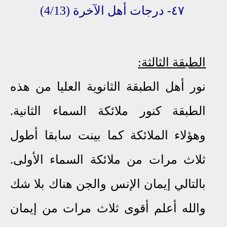
٤٧- درجات أهل الآخرة
(4/13)
الطبقة
الثالثة:
نور أهل الطبقة الثانوية العليا من هذه
الطبقة كنور ملائكة السماء الثانية.
وهؤلاء الملائكة كما بينت سابقا أطول
ثلاث مرات من ملائكة السماء الأولى.
بالتالي إيمان الإنس والجن هناك بلا شك
والله أعلم أقوى ثلاث مرات من إيمان