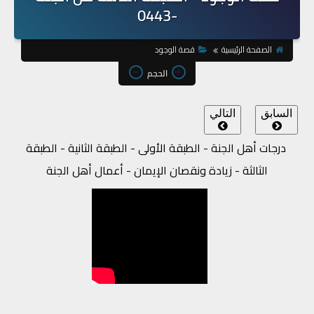
-0443
الصفحة الرئيسية
قصة الوجود
الحجم
السابق
التالي
درجات أهل الجنة - الطبقة الأولى - الطبقة الثانية - الطبقة
الثالثة - زيادة ونقصان الإيمان - أعمال أهل الجنة