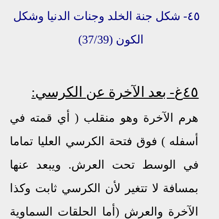
٤٥
-
شكل جنة الخلد
وجنات الدنيا وشكل
الكون
(37/39)
٤٥غ
- بعد الآخرة عن الكرسي:
هرم الآخرة وهو منقلب ( أي قمته
في
أسفله ) فوق فتحة الكرسي العليا تماما
في الوسط تحت العرش
.
ويبعد عنها
بمسافة لا تتغير لأن الكرسي ثابت وكذا
الآخرة والعرش (أما الحلقات السماوية