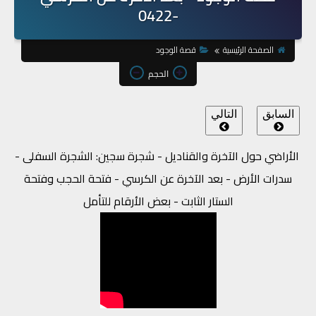
-0422
الصفحة الرئيسية
قصة الوجود
الحجم
السابق
التالي
الأراضي حول الآخرة والقناديل - شجرة سجين: الشجرة السفلى -
سدرات الأرض - بعد الآخرة عن الكرسي - فتحة الحجب وفتحة
الستار الثابت - بعض الأرقام للتأمل