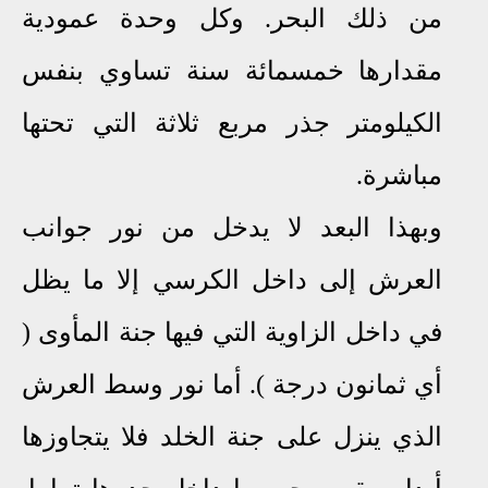
من ذلك البحر. وكل وحدة عمودية
مقدارها خمسمائة سنة تساوي بنفس
الكيلومتر جذر مربع ثلاثة التي تحتها
مباشرة.
وبهذا البعد لا يدخل من نور جوانب
العرش إلى داخل الكرسي إلا ما يظل
في داخل الزاوية التي فيها جنة المأوى (
أي ثمانون درجة ). أما نور وسط العرش
الذي ينزل على جنة الخلد فلا يتجاوزها