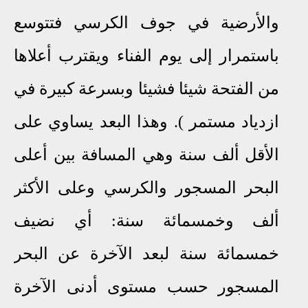
والأرضية في جوف الكرسي فتتوسع
باستمرار إلى يوم الفناء ويقترب أعلاها
من الفتحة شيئا فشيئا وبسرعة كبيرة في
ازدياد مستمر )
.
وهذا البعد يساوي على
الأقل ألف سنة وهي المسافة بين أعلى
البحر المسجور والكرسي وعلى الأكثر
ألف وخمسمائة سنة: أي نضيف
خمسمائة سنة لبعد الآخرة عن البحر
المسجور حسب مستوى أدنى الآخرة