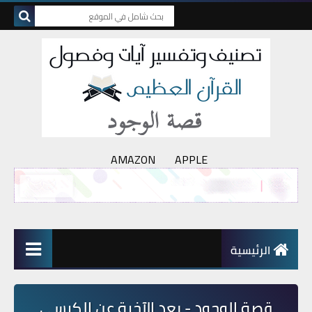
AMAZON
APPLE
الرئيسية
قصة الوجود - بعد الآخرة عن الكرسي