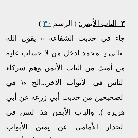
٣-
الباب الأيمن:
( الرسم
٣٠
)
جاء في حديث الشفاعة « يقول الله
تعالى يا محمد أدخل من لا حساب عليه
من أمتك من الباب الأيمن وهم شركاء
الناس في الأبواب الأخر...الخ »( في
الصحيحين من حديث أبي زرعة عن أبي
هريرة ). والباب الأيمن هذا ليس في
الجدار الأمامي عن يمين الأبواب