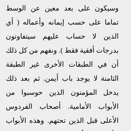
وسيكون على بعد معين عن الوسط
تماما على حسب إيمانه وأعماله ( أي
الذين لا حساب عليهم سيتفاوتون
بدرجات أفقية فقط ). ونفهم من كل ذلك
أن في الطبقات الأخرى غير الطبقة
الثامنة لا يوجد باب أيمن. ثم بعد ذلك
يدخل المؤمنون الذين حوسبوا من
الأبواب الأمامية. أصحاب الفردوس
الأعلى قبل الذين تحتهم. وهذه الأبواب