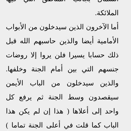
الملائكة.
أما ا
ﻵ
خرون الذين سيدخلون من الأبواب
الأمامية أيضا والذين حاسبهم الله قبل
ذلك حسابا يسيرا فلن يروا إلا روضات
جنسهم التي بين أمام الجنة وخلفها.
والذين سيدخلون من الباب الأيمن
سيقصدون وسط الجنة ثم يرفع كل
واحد إلى أعلاها ( هذا إن لم يكن هذا
الباب كما قلت في أعلى الجنة تماما )