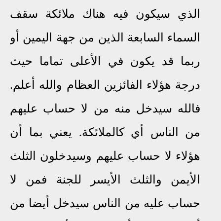
الذي سيكون فيه هناك ملائكة سقف
السماء السابعة الذين من جهة اليمين
أو
ربما قد يكون في الأعلى تماما حيث
درجة هؤلاء الفائزين العظام والله أعلم
.
فالله سيدخل منه من لا حساب عليهم
من الناس أي كالملائكة. يعني بما أن
هؤلاء لا حساب عليهم وسيدخلون الثلث
الأيمن والثلث الأيسر للجنة فمن لا
حساب عليه من الناس سيدخل أيضا من