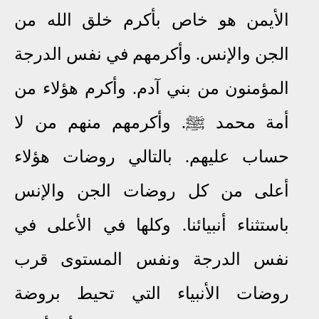
الأيمن هو خاص بأكرم خلق الله من
الجن والإنس. وأكرمهم في نفس الدرجة
المؤمنون من بني آدم. وأكرم هؤلاء من
أمة محمد
ﷺ
. وأكرمهم منهم من لا
حساب عليهم. بالتالي روضات هؤلاء
أعلى من كل روضات الجن والإنس
باستثناء أنبيائنا. وكلها في الأعلى في
نفس الدرجة ونفس المستوى قرب
روضات الأنبياء التي تحيط بروضة