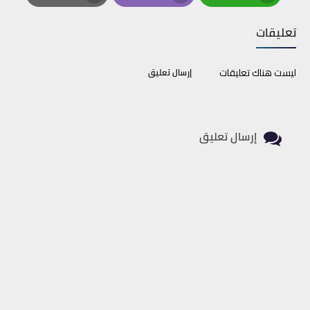
Print
Email
Whatsapp
تعليقات
ليست هناك تعليقات
إرسال تعليق
إرسال تعليق