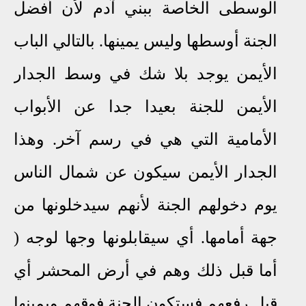
الوسطى الخاصة ببني آدم لأن أفضل
الجنة أوسطها وليس يمينها. بالتالي الباب
الأيمن يوجد بلا شك في وسط الجدار
الأيمن للجنة بعيدا جدا عن الأبواب
الأمامية التي هي في رسم آخر. وهذا
الجدار الأيمن سيكون عن شمال الناس
يوم دخولهم الجنة لأنهم سيدخلونها من
جهة أمامها. أي سيقابلونها وجها لوجه (
أما قبل ذلك وهم في أرض المحشر أي
قبل رفعهم فستكون الجنة فوقهم ويمينها