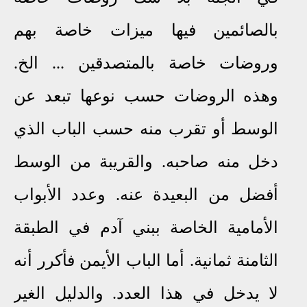
بالصائمين فيها ميزات خاصة بهم
وروضات خاصة بالمتصدقين ... الخ.
وهذه الروضات حسب نوعها تبعد عن
الوسط أو تقرب منه حسب الباب الذي
دخل منه صاحبه. والقريبة من الوسط
أفضل من البعيدة عنه. وعدد الأبواب
الأمامية الخاصة ببني آدم في الطبقة
الثامنة ثمانية. أما الباب الأيمن فأكرر أنه
لا يدخل في هذا العدد. والدليل الغير