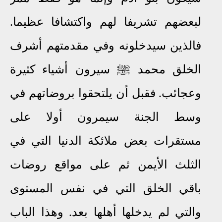
لبعضهم تشريفا لهم واكتشافا عظيما.
فالذين سيدخلونه وفي مقدمتهم أشرف
الخلق محمد
ﷺ
سيرون أشياء كثيرة
وعجائب. فقبل أن يلتحقوا بروضاتهم في
وسط الجنة سيمرون أولا على
مستقرات بعض ملائكة الدنيا التي في
الثلث الأيمن ثم على مواقع روضات
باقي الخلق التي في نفس المستوى
والتي لم يدخلها أهلها بعد. وهذا الباب