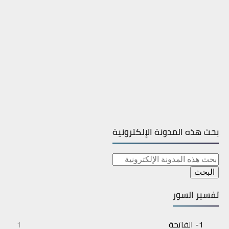
بحث هذه المدونة الإلكترونية
تفسير السور
1- الفاتحة
1