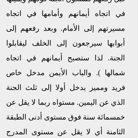
في اتجاه أيمانهم وأمامها في اتجاه
مسيرتهم إلى الأمام. وبعد رفعهم إلى
أبوابها سيرجعون إلى الخلف ليقابلوا
الجنة. لذا ستصبح أيمانهم في اتجاه
شمالها ). والباب الأيمن مدخل خاص
فريد ومميز يدخل أولا إلى ثلث الجنة
الذي عن اليمين.
مستواه ربما لا يقل عن
خمسمائة سنة فوق مستوى أدنى الطبقة
الثامنة أي لا يقل عن مستوى المدرج