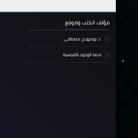
مؤلف الكتب وموقع
د. بومهدي مصطفى
قصة الوجود بالفرنسية