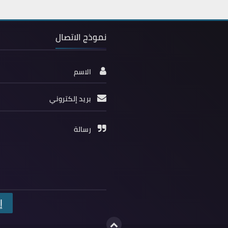
نموذج الاتصال
الاسم
بريد إلكتروني
رسالة