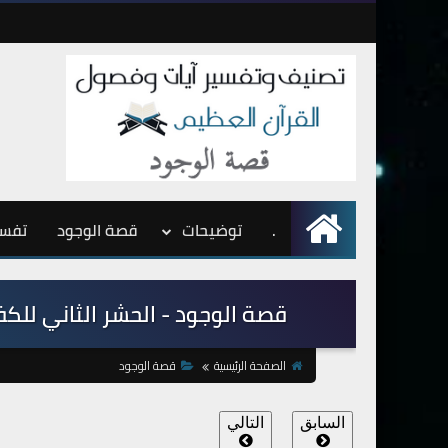
.
الرئيسية
توضيحات
قصة الوجود
تفسي
قصة الوجود - الحشر الثاني للكفار
الصفحة الرئيسية
قصة الوجود
السابق
التالي