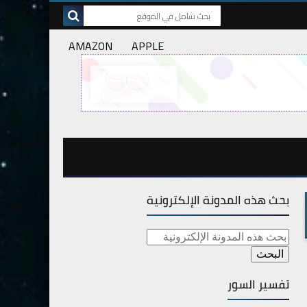
AMAZON
APPLE
بحث هذه المدونة الإلكترونية
تفسير السور