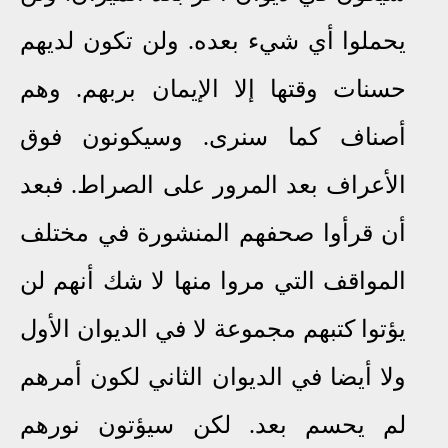
يحملوا أي شيء بعده
.
ولن تكون لديهم
حسنات وقتها إلا الإيمان بربهم
.
وهم
أصناف كما سنرى
.
وسيكونون فوق
الأعراف بعد المرور على الصراط
.
فبعد
أن قرأوا صحفهم المنشورة في مختلف
المواقف التي مروا منها لا شك أنهم لن
يؤتوا كتبهم مجموعة لا في الديوان الأول
ولا أيضا في الديوان الثاني لكون
أمرهم
لم يحسم بعد. لكن سيؤتون نورهم