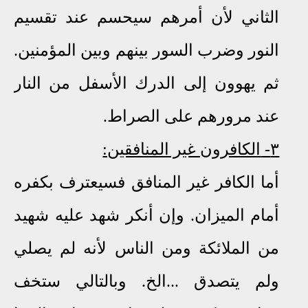
الثاني لأن أمرهم سيحسم عند تقسيم
النور وضرب السور بينهم وبين المؤمنين.
ثم يهوون إلى الدرك الأسفل من النار
عند مرورهم على الصراط.
٣-
الكافرون غير المنافقين:
أما الكافر غير المنافق فسيعترف بكفره
أمام الميزان
.
وإن أنكر شهد عليه شهيد
من الملائكة ومن الناس لأنه لم يصلي
ولم يتصدق
...
الخ
.
وبالتالي ستخف