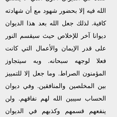
الله فيه إلا بحضور شهود مع أن شهادته
كافية. لذلك جعل الله بعد هذا الديوان
ديوانا آخر للإخلاص حيث سيقسم النور
على قدر الإيمان والأعمال التي كانت
فعلا لوجهه سبحانه. وبه سيتجاوز
المؤمنون الصراط. وما جعل إلا للتمييز
بين المخلصين والمنافقين. وفي ديوان
الحساب سيبين الله لهم نفاقهم. ولن
ينفعهم قسمهم وكذبهم في الديوان