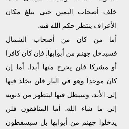
خلف أصحاب اليمين حتى يبلغ مكان
الأعراف ينتظر حكم الله فيه.
أما من كان من أصحاب الشمال
فسيدخل
جهنم من أبوابها
.
فإن كان كافرا
أو مشركا فلن يخرج منها أبدا
أما إن
.
كان موحدا وهو في النار فلن يخلد فيها
إلى الأبد
وسيظل فيها ليتطهر من ذنوبه
.
إلى ما شاء الله
.
أما المنافقون فلن
يدخلوا جهنم من أبوابها بل سيسقطون