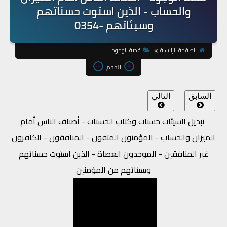
والحساب - الذين استوت حسناتهم
وسيئاتهم -0354
الصفحة الرئيسية
قصة الوجود
الحجم
السابق
التالي
تبديل السيئات حسنات وكتاب الحسنات - أصناف الناس أمام
الميزان والحساب - المؤمنون المتقون - المنافقون - الكافرون
غير المنافقين - الموحدون العصاة - الذين استوت حسناتهم
وسيئاتهم من المؤمنين