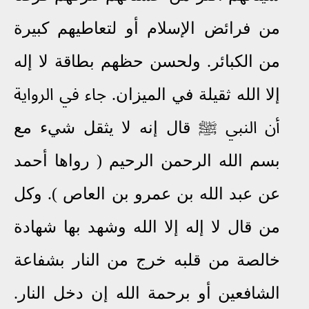
من فرائض الإسلام أو لتعاطيهم كبيرة
من الكبائر
.
ولحسن حظهم بطاقة لا إله
إلا الله ثقيلة في الميزان
.
جاء في الرواية
أن النبي
ﷺ
قال إنه لا يثقل شيء مع
بسم الله الرحمن الرحيم ( رواها أحمد
عن عبد الله بن عمرو بن العاص )
. وكل
من قال لا إله إلا الله وشهد بها شهادة
خالصة من قلبه خرج من النار بشفاعة
الشافعين أو برحمة الله إن دخل النار
.