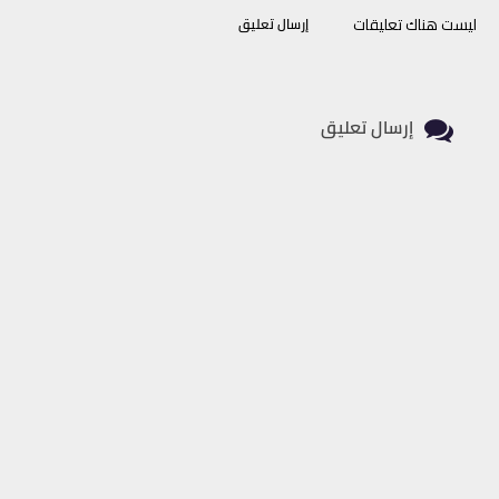
ليست هناك تعليقات
إرسال تعليق
إرسال تعليق