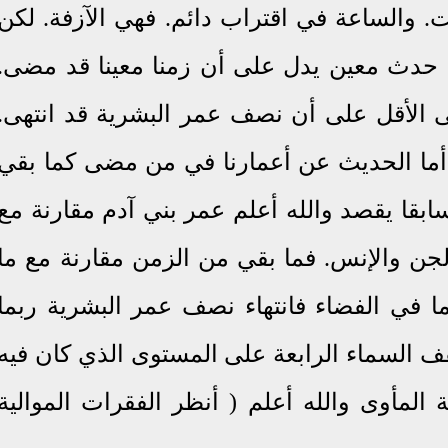
 والساعة في اقتراب دائم. فهي الآزفة. لكن
ت حدث معين يدل على أن زمنا معينا قد مضى.
ى الأقل على أن نصف عمر البشرية قد انتهى.
أما الحديث عن أعمارنا في من مضى كما بقي
ابقا يقصد والله أعلم عمر بني آدم مقارنة مع
ن والإنس. فما بقي من الزمن مقارنة مع ما
 في الفضاء فانتهاء نصف عمر البشرية ربما
ف السماء الرابعة على
المستوى الذي كان فيه
المأوى والله أعلم ( أنظر الفقرات الموالية