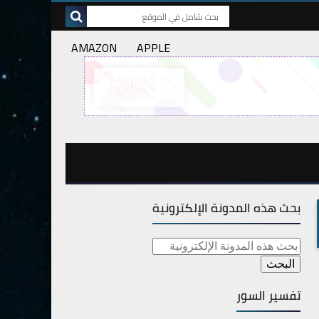
AMAZON
APPLE
بحث هذه المدونة الإلكترونية
تفسير السور