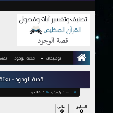
.
الرئيسية
توضيحات
قصة الوجود
تفسي
قصة الوجود - بعثة ال
الصفحة الرئيسية
قصة الوجود
السابق
التالي