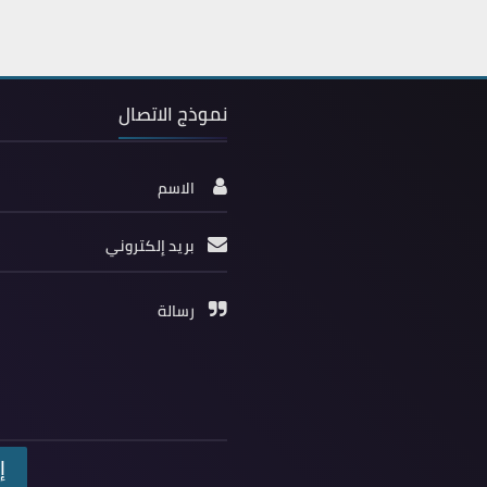
نموذج الاتصال
الاسم
بريد إلكتروني
رسالة