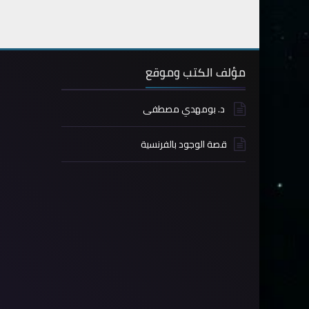
مؤلف الكتب وموقع
د. بومهدي مصطفى
قصة الوجود بالفرنسية