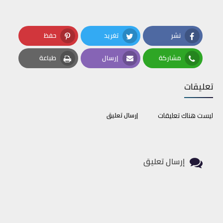
نشر
تغريد
حفظ
Pinterest
Twitter
Facebook
مشاركة
إرسال
طباعة
Print
Email
Whatsapp
تعليقات
ليست هناك تعليقات
إرسال تعليق
إرسال تعليق