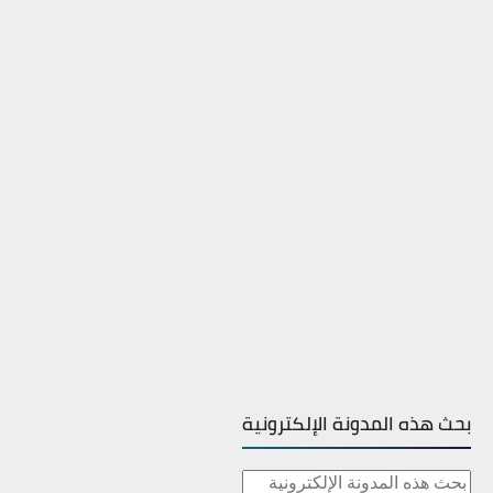
بحث هذه المدونة الإلكترونية