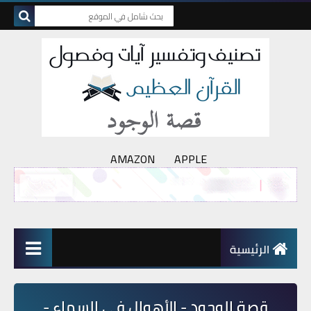
AMAZON
APPLE
الرئيسية
قصة الوجود - الأهوال في السماء -