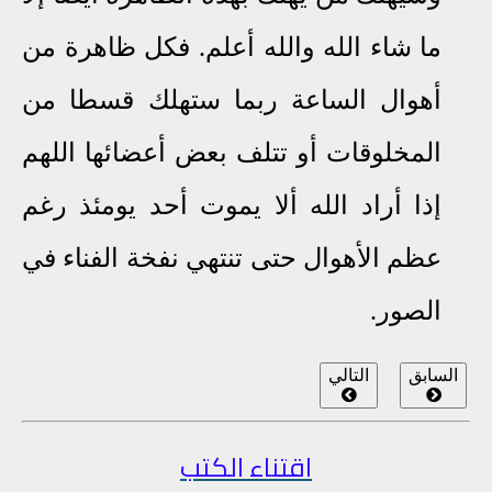
ما شاء الله والله أعلم
.
فكل ظاهرة من
أهوال الساعة ربما ستهلك قسطا من
المخلوقات أو تتلف بعض أعضائها اللهم
إذا أراد الله ألا يموت أحد يومئذ رغم
عظم الأهوال حتى تنتهي نفخة الفناء في
الصور
.
السابق
التالي
اقتناء الكتب