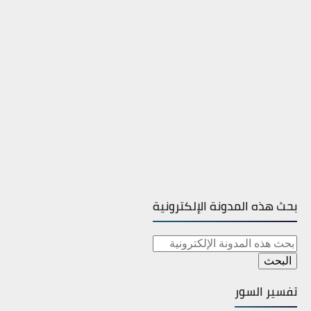
بحث هذه المدونة الإلكترونية
تفسير السور