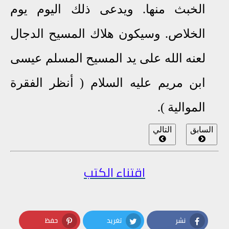
الخبث منها
.
ويدعى ذلك اليوم يوم
الخلاص
.
وسيكون هلاك المسيح الدجال
لعنه الله على يد المسيح المسلم عيسى
ابن مريم عليه السلام ( أنظر الفقرة
الموالية ).
السابق
التالي
اقتناء الكتب
نشر
تغريد
حفظ