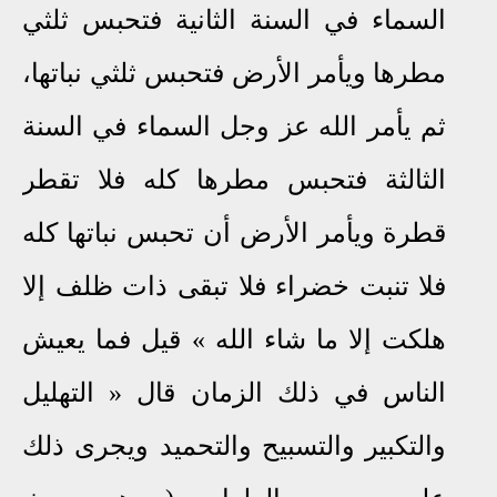
السماء في السنة الثانية فتحبس ثلثي
مطرها ويأمر الأرض فتحبس ثلثي نباتها،
ثم يأمر الله عز وجل السماء في السنة
الثالثة فتحبس مطرها كله فلا تقطر
قطرة ويأمر الأرض أن تحبس نباتها كله
فلا تنبت خضراء فلا تبقى ذات ظلف إلا
هلكت إلا ما شاء الله
«
قيل فما يعيش
الناس في ذلك الزمان قال
»
التهليل
والتكبير والتسبيح والتحميد ويجرى ذلك