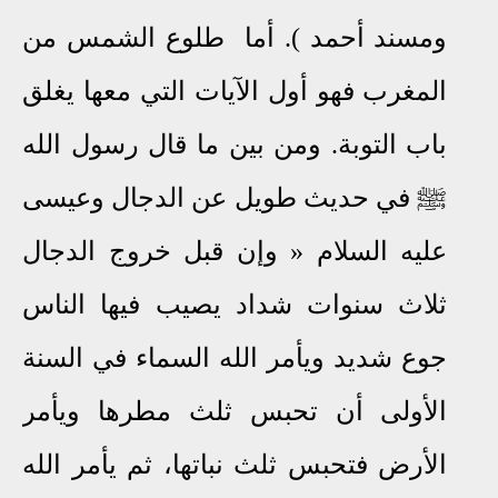
ومسند أحمد ). أما طلوع الشمس من
المغرب فهو أول الآيات التي معها يغلق
باب التوبة
.
ومن بين ما قال رسول الله
ﷺ
في حديث طويل عن الدجال وعيسى
عليه السلام
»
وإن قبل خروج الدجال
ثلاث سنوات شداد يصيب فيها الناس
جوع شديد ويأمر الله السماء في السنة
الأولى أن تحبس ثلث مطرها ويأمر
الأرض فتحبس ثلث نباتها، ثم يأمر الله