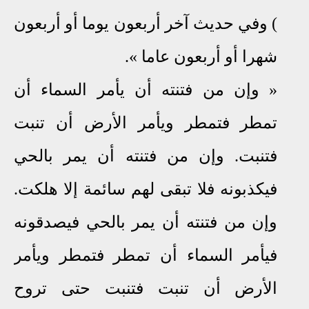
) وفي حديث آخر أربعون يوما أو أربعون
شهرا أو أربعون عاما
«
.
»
وإن من فتنته أن يأمر السماء أن
تمطر فتمطر ويأمر الأرض أن تنبت
فتنبت
.
وإن من فتنته أن يمر بالحي
فيكذبونه فلا تبقى لهم سائمة إلا هلكت
.
وإن من فتنته أن يمر بالحي فيصدقونه
فيأمر السماء أن تمطر فتمطر ويأمر
الأرض
أن تنبت فتنبت حتى تروح