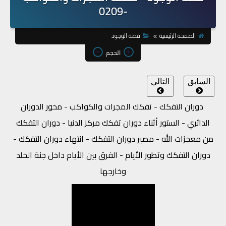
-0209
الصفحة الرئيسية
قصة الوجود
الحجم
السابق
التالي
دوران التفكك - تفكك المجرات والكواكب - محور الدوران
الدائري - الستور أثناء دوران تفكك مركز الدنيا - دوران التفكك
من معجزات الله - مصير دوران التفكك - انتهاء دوران التفكك -
دوران التفكك وتطور الأيام - الفرق بين الأيام داخل جنة الخلد
وخارجها