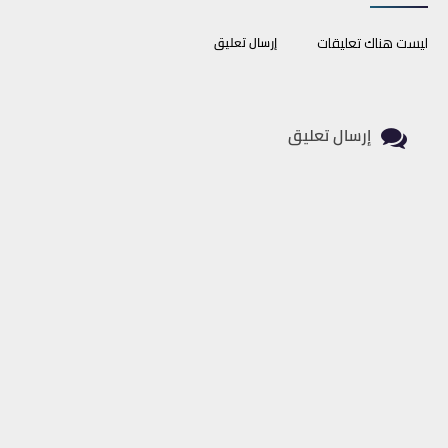
ليست هناك تعليقات
إرسال تعليق
إرسال تعليق