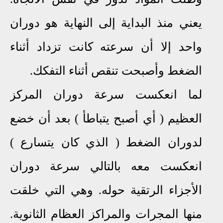
يعني منذ البداية إلى النهاية هو دوران
واحد إلا أن سرعته كانت تزداد أثناء
الضغط وأصبحت تنقص أثناء التفكك.
لما انعكست سرعة دوران المركز
العظيم ( أي أصبح يتباطأ ) بعد أن خضع
لدوران الضغط ( الذي كان يتسارع )
انعكست معه بالتالي سرعة دوران
الأجزاء الرتقية حوله. وهي التي خلقت
منها المجرات والمراكز العظام الثانوية.