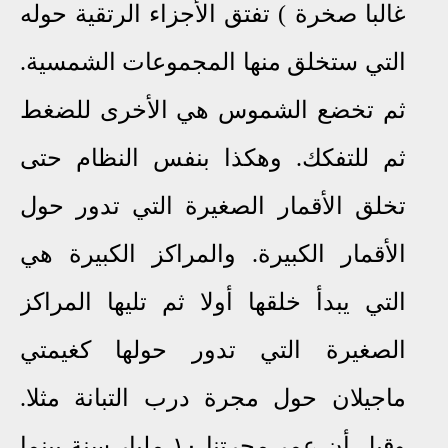
غالبا صخرة ) تفتق الأجزاء الرتقية حوله
التي ستخلق منها المجموعات الشمسية.
ثم تخضع الشموس هي الأخرى للضغط
ثم للتفكك. وهكذا بنفس النظام حتى
تخلق الأقمار الصغيرة التي تدور حول
الأقمار الكبيرة. والمراكز الكبيرة هي
التي يبدأ خلقها أولا ثم تليها المراكز
الصغيرة التي تدور حولها كغيمتي
ماجيلان حول مجرة درب التبانة مثلا.
وقيل أن عمر مجرتنا ١٠ مليار سنة بينما