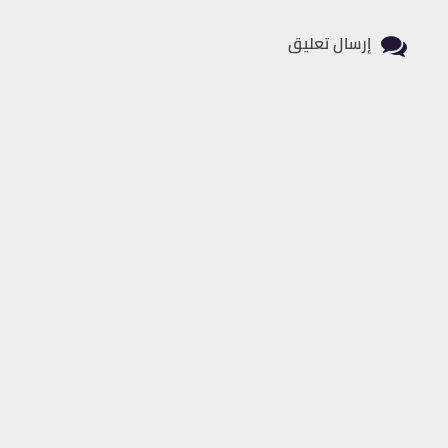
إرسال تعليق