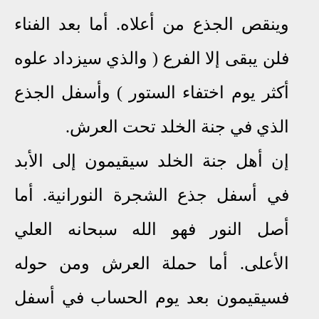
وينقص الجذع من أعلاه. أما بعد الفناء
فلن يبقى إلا
الفرع ( والذي سيزداد علوه
أكثر يوم اختفاء الستور ) وأسفل الجذع
الذي في جنة الخلد تحت العرش.
إن أهل جنة الخلد سيقيمون إلى الأبد
في أسفل جذع الشجرة النورانية. أما
أصل النور فهو الله سبحانه العلي
الأعلى. أما حملة العرش ومن حوله
فسيقيمون بعد يوم الحساب في أسفل