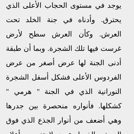
يوجد في مستوى الحجاب الأعلى الذي
يحترق. وأدناه في جنة الخلد تحت
العرش. وكأن العرش سطح لأرض
غرست فيها تلك الشجرة. وبما أن طبقة
أدنى الجنة لها عرض أصغر من عرض
الفردوس الأعلى فشكل أسفل الشجرة
النورانية الذي في الجنة " هرمي "
كشكلها. فأنواره منحصرة بين جدرها
وهي أضعف من أنوار الجذع الذي فوق