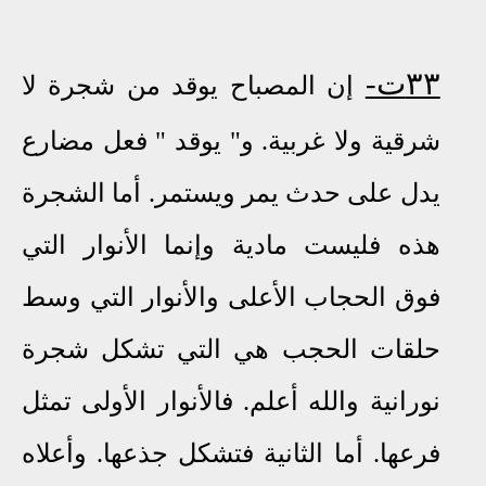
٣٣ت-
إن المصباح يوقد من شجرة لا
شرقية ولا غربية. و" يوقد " فعل مضارع
يدل على حدث يمر ويستمر. أما الشجرة
هذه فليست مادية وإنما الأنوار التي
فوق الحجاب الأعلى والأنوار التي وسط
حلقات الحجب هي التي تشكل شجرة
نورانية والله أعلم. فالأنوار الأولى تمثل
فرعها. أما الثانية فتشكل جذعها. وأعلاه