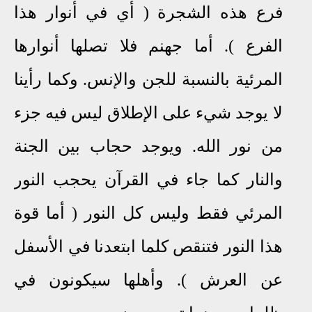
فرع هذه الشجرة ( أي في أنوار هذا
الفرع ). أما جهنم فلا تصلها أنوارها
المرئية بالنسبة للجن والإنس. وكما رأينا
لا يوجد شيء على الإطلاق ليس فيه جزء
من نور الله. ويوجد حجاب بين الجنة
والنار كما جاء في القرآن يحجب النور
المرئي فقط وليس كل النور ( أما قوة
هذا النور فتنقص كلما ابتعدنا في الأسفل
عن العرش ). وأهلها سيكونون في