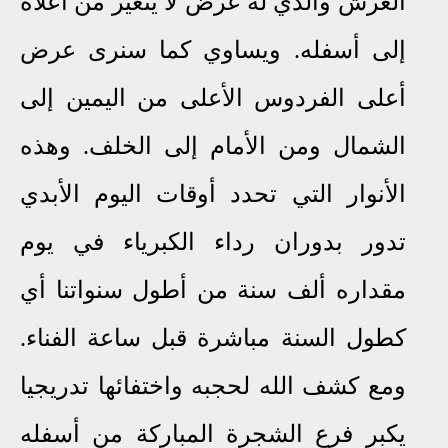
العرش والذي له عرض لا يتغير من أعلاه
إلى أسفله. ويساوي كما سنرى عرض
أعلى الفردوس الأعلى من اليمين إلى
الشمال ومن الأمام إلى الخلف. وهذه
الأنوار التي تحدد أوقات اليوم الأبدي
تدور بدوران رداء الكبرياء في يوم
مقداره ألف سنة من أطول سنواتنا أي
كطول السنة مباشرة قبل ساعة الفناء.
ومع كشف الله لحجبه واختفائها تدريجيا
يكبر فرع الشجرة المباركة من أسفله