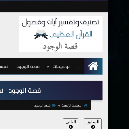
.
الرئيسية
توضيحات
قصة الوجود
تفسي
قصة الوجود - تقدي
الصفحة الرئيسية
قصة الوجود
السابق
التالي