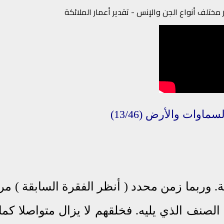
مختلف أنواع الجن والإنس - تقدير أعمار الملائكة
لسماوات
والأرض
(13/46)
ة. وربما زمن محدد ( أنظر الفقرة السابقة ) مر
صنف الذي يليه. فخلقهم لا يزال متواصلا كما