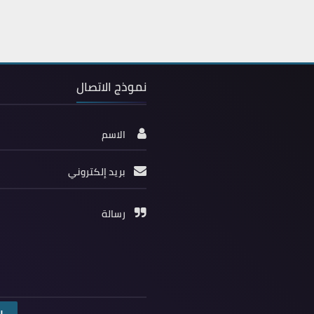
نموذج الاتصال
الاسم
بريد إلكتروني
رسالة