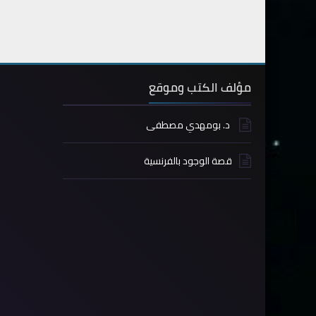
مؤلف الكتب وموقع
د. بومهدي مصطفى
قصة الوجود بالفرنسية