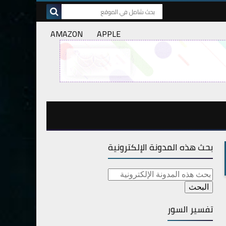
AMAZON
APPLE
بحث هذه المدونة الإلكترونية
تفسير السور