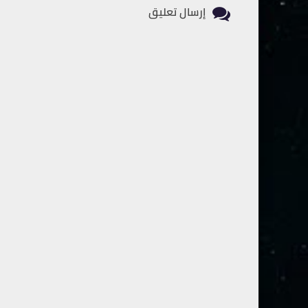
إرسال تعليق