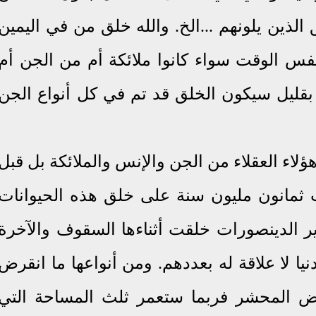
الذين يلونهم ...الخ. والله خلق من في اليمين
فس الوقت سواء كانوا ملائكة أم من الجن أم
 بقليل سيكون الخلق قد تم في كل أنواع الجن
لاء العقلاء من الجن والإنس والملائكة بل قبل
ثمانون مليون سنة على خلق هذه الحيوانات
ير الدينصورات خلقت أثناءها السقوف والآخرة
نيا لا علاقة له بعددهم. ومن أنواعها ما انقرض
ض المحشر فربما ستعمر ثلث المساحة التي