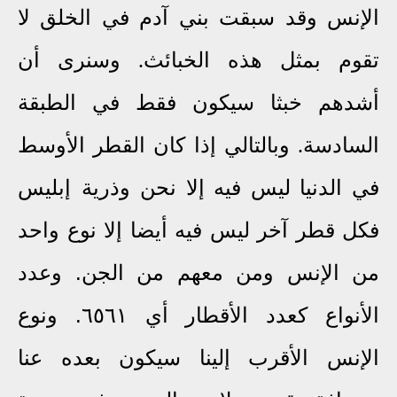
الإنس وقد سبقت بني آدم في الخلق لا
تقوم بمثل هذه الخبائث. وسنرى أن
أشدهم خبثا سيكون فقط في الطبقة
السادسة. وبالتالي
إذا كان القطر الأوسط
وذرية إبليس
في الدنيا ليس فيه إلا نحن
فكل قطر آخر ليس فيه أيضا إلا نوع واحد
من الإنس ومن معهم من الجن. وعدد
الأنواع
كعدد
الأقطار
أي ٦٥٦١. ونوع
الإنس الأقرب إلينا سيكون بعده عنا