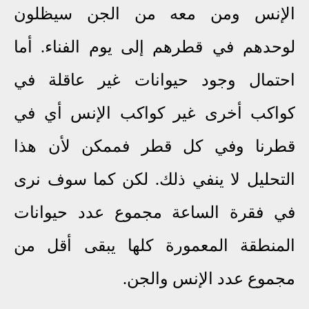
الإنس ومن معه من الجن سيظلون
لوحدهم في
قطرهم إلى يوم الفناء. أما
احتمال وجود حيوانات غير عاقلة في
كواكب أخرى غير كواكب الإنس أي في
قطرنا وفي كل قطر فممكن لأن هذا
التحليل لا ينفي ذلك. لكن كما سوف نرى
في فقرة الساعة مجموع عدد حيوانات
المنطقة المعمورة كلها يبقى أقل من
مجموع عدد الإنس والجن.