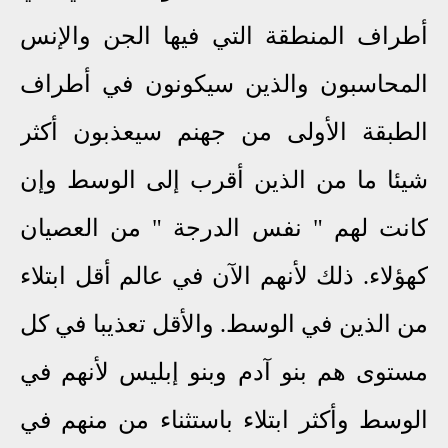
أطراف المنطقة التي فيها الجن والإنس
المحاسبون والذين سيكونون في أطراف
الطبقة الأولى من جهنم سيعذبون أكثر
شيئا ما من الذين أقرب إلى الوسط وإن
كانت لهم " نفس الدرجة " من العصيان
كهؤلاء. ذلك لأنهم الآن في عالم أقل ابتلاء
من الذين في الوسط. والأقل تعذيبا في كل
مستوى هم بنو آدم وبنو إبليس لأنهم في
الوسط وأكثر ابتلاء باستثناء من منهم في