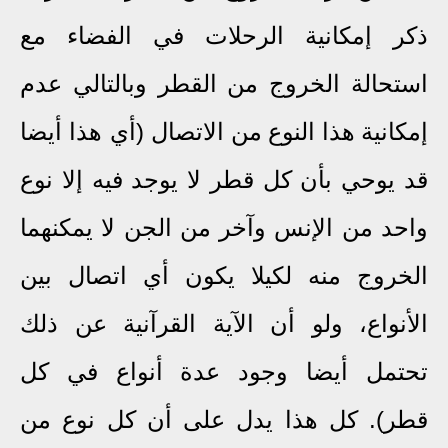
ذكر إمكانية الرحلات في الفضاء مع
استحالة الخروج من القطر وبالتالي عدم
ال
(أي هذا أيضا
إمكانية هذا النوع من الاتص
قد يوحي بأن كل قطر لا يوجد فيه إلا نوع
واحد من الإنس وآخر من الجن لا يمكنهما
الخروج منه لكيلا يكون أي اتصال بين
الأنواع، ولو أن الآية القرآنية عن ذلك
تحتمل أيضا وجود عدة أنواع في كل
قطر)
. كل هذا يدل على أن كل نوع من