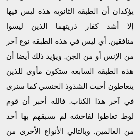
يؤكدان أن الطبقة الثانوية هذه ليس فيها
إلا أشد كفار ذريتهما الذين ليسوا
منافقين.
أي ليس في هذه الطبقة نوع آخر
من الإنس أو من الجن. ويؤيد ذلك أيضا أن
هذه الطبقة السابعة ستكون مأوى
للذين
يتعاطون أخبث الشذوذ الجنسي كما سنرى
في آخر هذا الكتاب. فالله أخبر أن قوم
لوط تعاطوا لفاحشة لم يسبقهم بها أحد
من العالمين. وبالتالي الأنواع الأخرى من