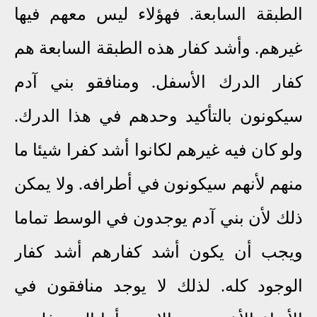
الطبقة السابعة. فهؤلاء ليس معهم فيها
غيرهم. وأشد كفار هذه الطبقة السابعة هم
كفار الدرك الأسفل. ومنافقو بني آدم
سيكونون بالتأكيد وحدهم في هذا الدرك.
ولو كان فيه غيرهم لكانوا أشد كفرا شيئا ما
منهم لأنهم سيكونون في أطرافه. ولا يمكن
ذلك لأن بني آدم يوجدون في الوسط تماما
ويجب أن يكون أشد كفارهم أشد كفار
الوجود كله. لذلك لا يوجد منافقون في