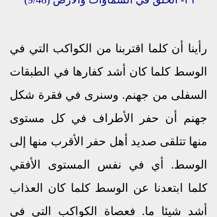
رأينا أن كلما اقتربنا من الكواكب التي في
الوسط كلما كان أشد كفارها في الطبقات
السفلى من جهنم. وسنرى في فقرة شكل
جهنم أن حفر الأطراف في كل مستوى
منها تتلقى صديد أهل حفر الأقرب منها إلى
الوسط
.
أي في نفس المستوى الأفقي
كلما ابتعدنا عن الوسط كلما كان العذاب
أشد شيئا ما. فعصاة الكواكب التي في