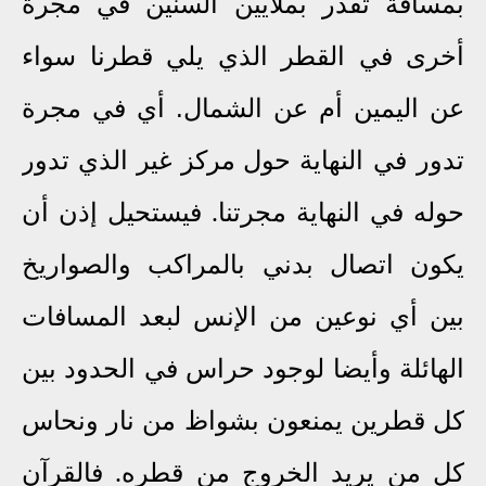
بمسافة تقدر بملايين السنين في مجرة
أخرى في القطر الذي يلي قطرنا سواء
عن اليمين أم عن الشمال. أي في مجرة
تدور في النهاية
حول مركز غير الذي تدور
حوله في النهاية مجرتنا. فيستحيل إذن أن
يكون اتصال بدني بالمراكب والصواريخ
بين أي نوعين من الإنس لبعد المسافات
الهائلة وأيضا لوجود حراس في الحدود بين
كل قطرين يمنعون بشواظ من نار ونحاس
كل من يريد الخروج من قطره. فالقرآن