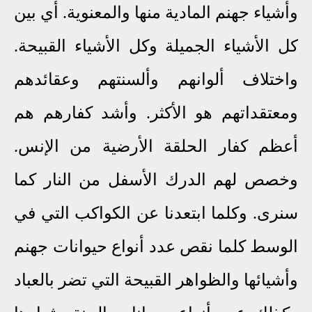
وأشياء جهنم المادية منها والمعنوية. أي بين
كل الأشياء الجميلة وكل الأشياء القبيحة.
واختلاف ألوانهم وألسنتهم وعقائدهم
ومعتقداتهم هو الأكثر.
وأشد كفارهم هم
أعظم كفار الحلقة الأرضية من الإنس.
وخصص لهم الدرك الأسفل من النار كما
سنرى. وكلما ابتعدنا عن الكواكب التي في
الوسط كلما نقص عدد أنواع حيوانات جهنم
وأشيائها والظواهر القبيحة التي تضر بالعباد