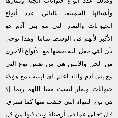
وكذلك عدد أنواع حيوانات الجنة وثمارها
وأشيائها الجميلة. بالتالي عدد أنواع
الحيوانات والثمار التي مع بني آدم هو
الأكبر لأنهم في الوسط تماما.
وهذا يوحي
بأن التي جعل الله بعضها مع الأنواع الأخرى
من الجن والإنس هي من نفس نوع التي
مع بني آدم والله أعلم. أي ليست مع هؤلاء
حيوانات وثمار ليست معنا اللهم ربما إلا
في نوع المواد التي خلقت منها كما سنرى.
قال تعالى عما في أرضنا﴿ وبث فيها من كل