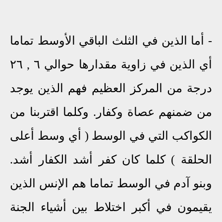
- أما الذين في الثلث الباقي الأوسط تماما
أي الذين في زاوية مقدارها حوالي ٦ , ٢٦
درجة من المركز العظيم فهم الذين يوجد
من ضمنهم عصاة وكفار. وكلما اقتربنا من
الكواكب التي في الوسط ( أي وسط أعلى
الحلقة ) كلما كان كفر أشد الكفار أشد.
وبنو آدم في الوسط تماما هم الإنس الذين
يقيمون في أكبر اختلاط بين أشياء الجنة