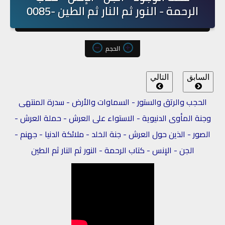
الرحمة - النور ثم النار ثم الطين -0085
الحجم
السابق
التالي
الحجب والرتق والستور - السماوات والأرض - سدرة المنتهى
وجنة المأوى الدنيوية - الاستواء على العرش - حملة العرش -
الصور - الذين حول العرش - جنة الخلد - ملائكة الدنيا - جهنم -
الجن - الإنس - كتاب الرحمة - النور ثم النار ثم الطين