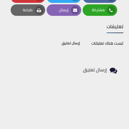
Pinterest
Twitter
Facebook
مشاركة
إرسال
طباعة
Print
Email
Whatsapp
تعليقات
ليست هناك تعليقات
إرسال تعليق
إرسال تعليق