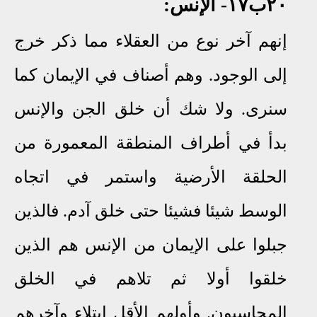
٢٠ب١٧
- الإنس:
إنهم آخر نوع من العقلاء مما ذكر خرج
إلى الوجود
.
وهم أصناف في الإيمان كما
سنرى. ولا شك أن خلق الجن واﻹنس
بدأ في أطراف المنطقة المعمورة من
الحلقة الأرضية واستمر في اتجاه
الوسط شيئا فشيئا حتى خلق آدم. فالذين
جبلوا على الإيمان من الإنس هم الذين
خلقوا أولا ثم تلاهم في الخلق
المحاسبون. وأولهم الأقل ابتلاء وآخرهم