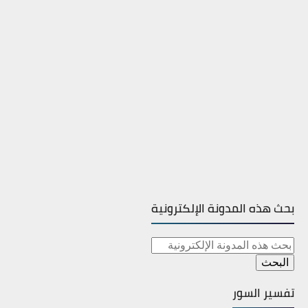
بحث هذه المدونة الإلكترونية
تفسير السور