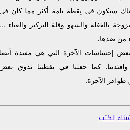
ناك سيكون في يقظة تامة أكثر مما كان في
زوجة بالغفلة والسهو وقلة التركيز والعياء ...
ء من ضدها.
ق بعض إحساسات الآخرة التي هي مفيدة أيضا
نا وأفئدتنا. كما جعلنا في يقظتنا نذوق بعض
 ظواهر الآخرة.
تناء الكتب