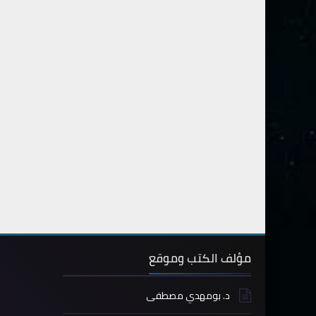
مؤلف الكتب وموقع
د. بومهدي مصطفى