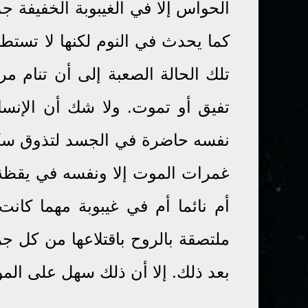
الحواس إلا في الغيبوبة الخفيفة ج
كما يحدث في النوم لكنها لا تستط
تلك الحالة الصعبة إلى أن تنام م
تفيق أو تموت. ولا شك أن الإنسان
نفسه حاضرة في الجسد لتذوق سكر
غمرات الموت إلا ونفسه في يقظة 
أم نائما أم في غيبوبة مهما كا
ملتصقة بالروح باقتلاعها من كل جز
بعد ذلك. إلا أن ذلك سهل على الم