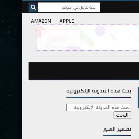
AMAZON
APPLE
بحث هذه المدونة الإلكترونية
تفسير السور