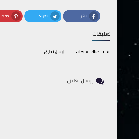
نشر
تغريد
حفظ
terest
Twitter
Facebook
تعليقات
ليست هناك تعليقات
إرسال تعليق
إرسال تعليق