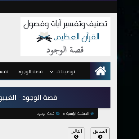
.
الرئيسية
توضيحات
قصة الوجود
تفسي
قصة الوجود - الغيبوبة
الصفحة الرئيسية
قصة الوجود
السابق
التالي