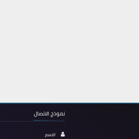
نموذج الاتصال
الاسم