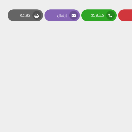
مشاركة
إرسال
طباعة
Print
Email
Whatsapp
Pin