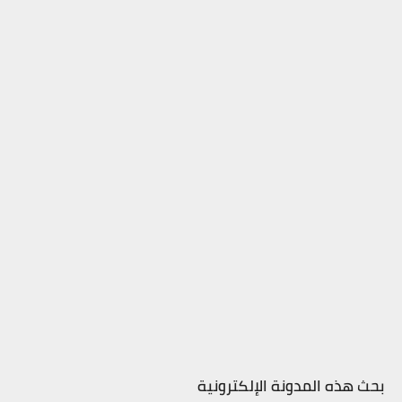
بحث هذه المدونة الإلكترونية