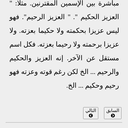
مباشرة بين الإسمين المقترنين
.
مثلا: "
العزيز الحكيم "
.
" العزيز الرحيم"
.
فهو
ليس عزيزا بحكمته ولا حكيما بعزته
.
ولا
عزيزا برحمته ولا رحيما بعزته
.
فكل اسم
مستقل عن الآخر
.
إنه العزيز والحكيم
والرحيم ... الخ لكن رغم قوته وعزته فهو
رحيم وحكيم
...
الخ
.
السابق
التالي