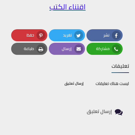
اقتناء الكتب
نشر
تغريد
حفظ
Pinterest
Twitter
Facebook
مشاركة
إرسال
طباعة
Print
Email
Whatsapp
تعليقات
ليست هناك تعليقات
إرسال تعليق
إرسال تعليق