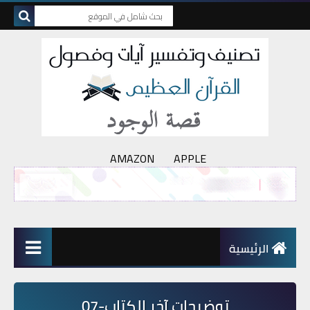
AMAZON
APPLE
الرئيسية
توضيحات آخر الكتاب-07