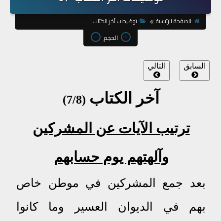
الصفحة الرئيسية
توضيحات آخر الكتاب
الحجم
السابق
التالي
آخر الكتاب
)
8
(7/
ترتيب الآيات عن المشركين
وآلهتهم يوم حسابهم
بعد جمع المشركين في موطن خاص
بهم في الديوان العسير وما كانوا