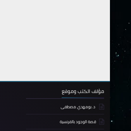
مؤلف الكتب وموقع
د. بومهدي مصطفى
قصة الوجود بالفرنسية