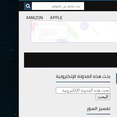
AMAZON
APPLE
بحث هذه المدونة الإلكترونية
تفسير السور