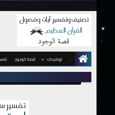
.
الرئيسية
توضيحات
قصة الوجود
تفسي