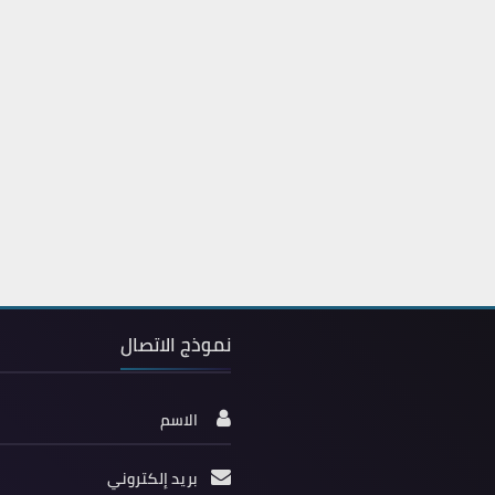
نموذج الاتصال
الاسم
بريد إلكتروني