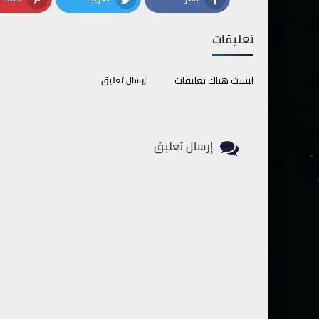
terest
Twitter
Facebook
تعليقات
ليست هناك تعليقات
إرسال تعليق
إرسال تعليق