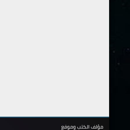
مؤلف الكتب وموقع