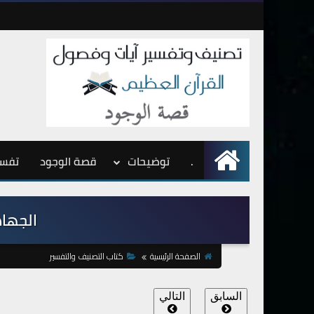
.
الرئيسية
توضيحات
قصة الوجود
تفسي
الجهاد و
الصفحة الرئيسية
كتاب التصنيف والتفسير
السابق
التالي