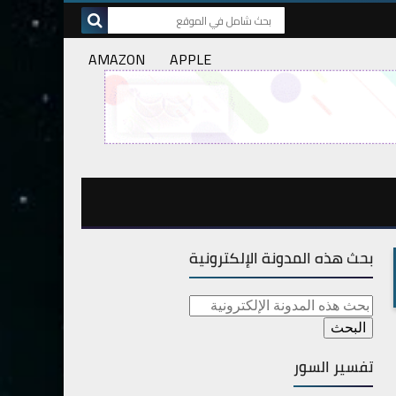
AMAZON
APPLE
بحث هذه المدونة الإلكترونية
تفسير السور