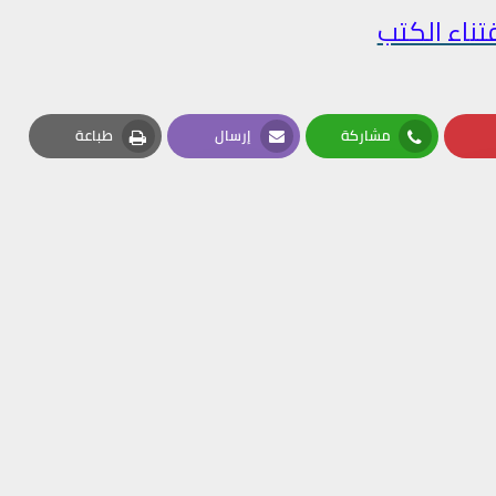
تناء الكتب
مشاركة
إرسال
طباعة
Print
Email
Whatsapp
Pin