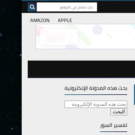
AMAZON
APPLE
بحث هذه المدونة الإلكترونية
تفسير السور