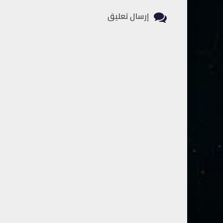
إرسال تعليق