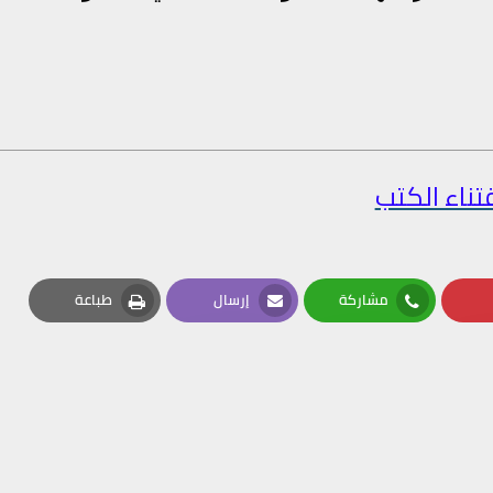
تناء الكتب
مشاركة
إرسال
طباعة
Print
Email
Whatsapp
Pin