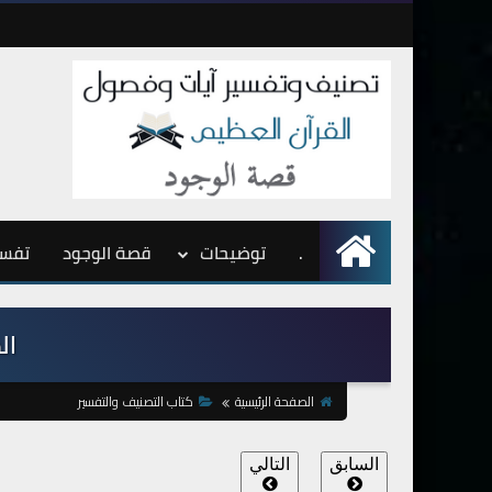
.
الرئيسية
توضيحات
قصة الوجود
تفسي
الص
الصفحة الرئيسية
كتاب التصنيف والتفسير
السابق
التالي